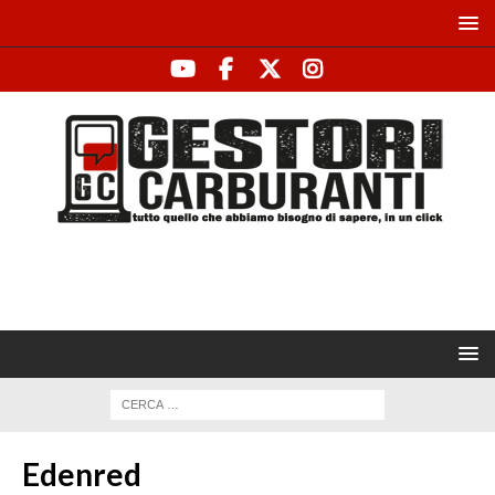
Edenred