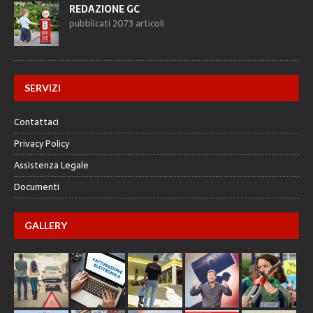
REDAZIONE GC
pubblicati 2073 articoli
SERVIZI
Contattaci
Privacy Policy
Assistenza Legale
Documenti
GALLERY