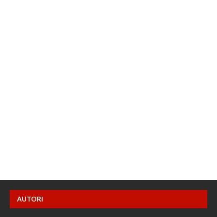
AUTORI