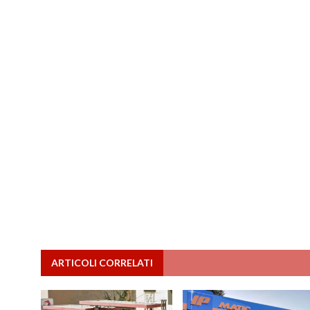
ARTICOLI CORRELATI