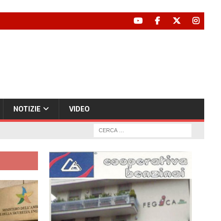
NOTIZIE
VIDEO