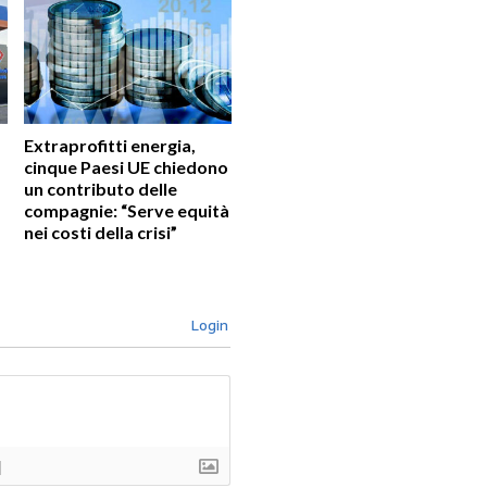
Extraprofitti energia,
cinque Paesi UE chiedono
un contributo delle
compagnie: “Serve equità
nei costi della crisi”
Login
]