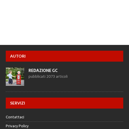
AUTORI
REDAZIONE GC
pubblicati 2073 articoli
SERVIZI
Contattaci
Privacy Policy