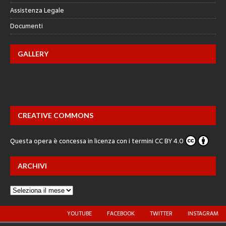
Assistenza Legale
Documenti
GALLERY
CREATIVE COMMONS
Questa opera è concessa in licenza con i termini
CC BY 4.0
ARCHIVI
YOUTUBE
FACEBOOK
TWITTER
INSTAGRAM