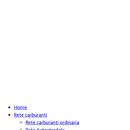
Home
Rete carburanti
Rete carburanti ordinaria