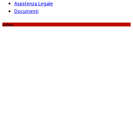
Assistenza Legale
Documenti
Gallery