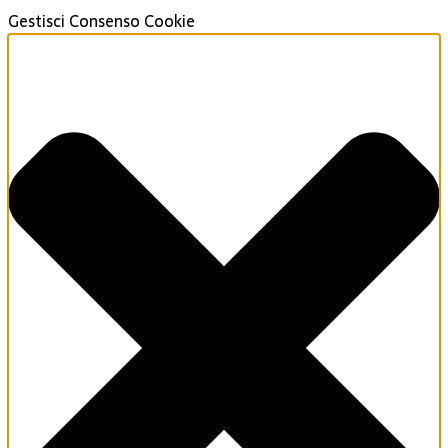
Gestisci Consenso Cookie