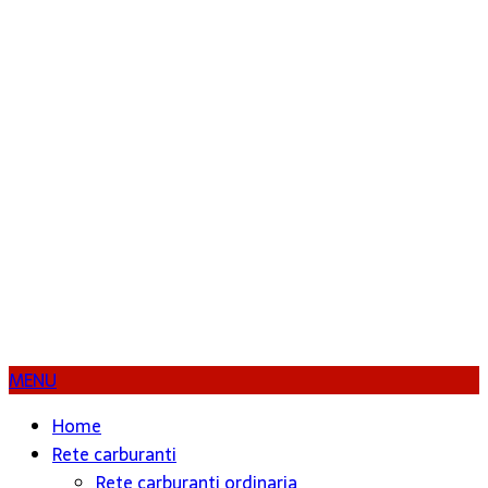
MENU
Home
Rete carburanti
Rete carburanti ordinaria