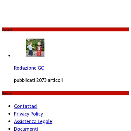
Autori
Redazione GC
pubblicati 2073 articoli
Servizi
Contattaci