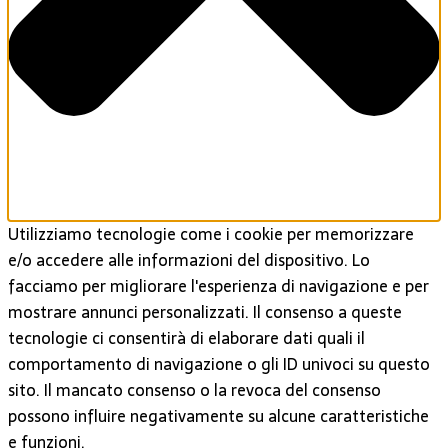
Utilizziamo tecnologie come i cookie per memorizzare
e/o accedere alle informazioni del dispositivo. Lo
facciamo per migliorare l'esperienza di navigazione e per
mostrare annunci personalizzati. Il consenso a queste
tecnologie ci consentirà di elaborare dati quali il
comportamento di navigazione o gli ID univoci su questo
sito. Il mancato consenso o la revoca del consenso
possono influire negativamente su alcune caratteristiche
e funzioni.