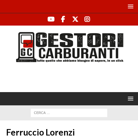
Ferruccio Lorenzi