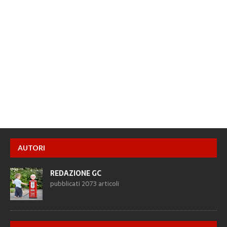
AUTORI
REDAZIONE GC
pubblicati 2073 articoli