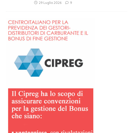
29 Luglio 2026
9