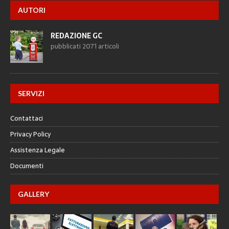
AUTORI
REDAZIONE GC
pubblicati 2071 articoli
SERVIZI
Contattaci
Privacy Policy
Assistenza Legale
Documenti
GALLERY