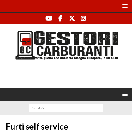
Furti self service