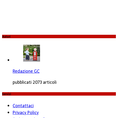
Autori
Redazione GC
pubblicati 2073 articoli
Servizi
Contattaci
Privacy Policy