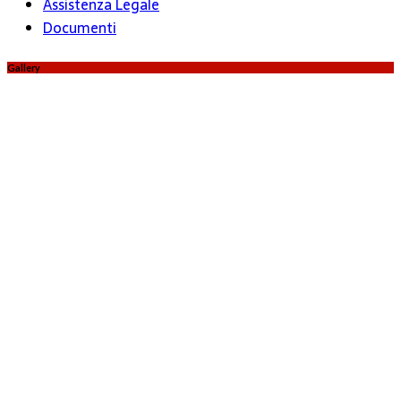
Assistenza Legale
Documenti
Gallery