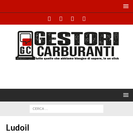
Ludoil