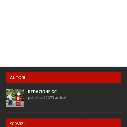
AUTORI
REDAZIONE GC
pubblicati 2073 articoli
SERVIZI