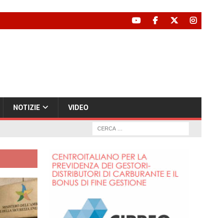
NOTIZIE
VIDEO