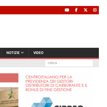
NOTIZIE
VIDEO