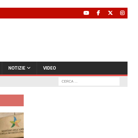
NOTIZIE
VIDEO