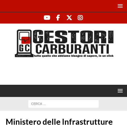
Ministero delle Infrastrutture