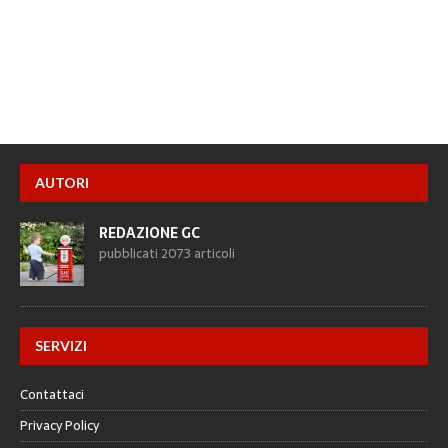
AUTORI
REDAZIONE GC
pubblicati 2073 articoli
SERVIZI
Contattaci
Privacy Policy