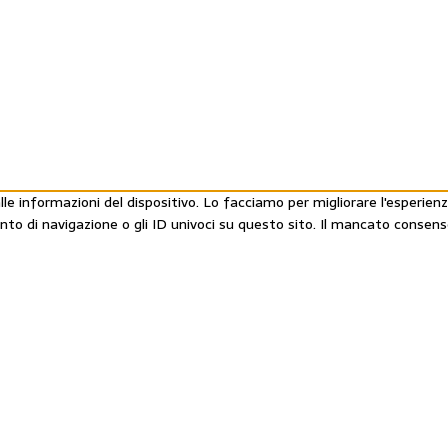
e informazioni del dispositivo. Lo facciamo per migliorare l'esperienz
ento di navigazione o gli ID univoci su questo sito. Il mancato conse