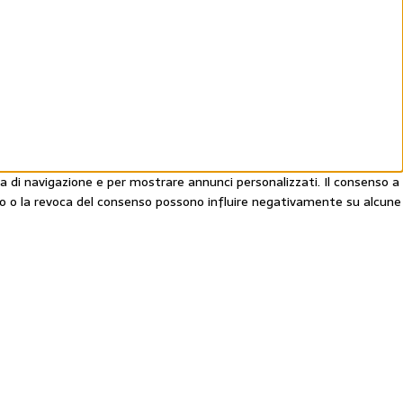
a di navigazione e per mostrare annunci personalizzati. Il consenso a
nso o la revoca del consenso possono influire negativamente su alcune