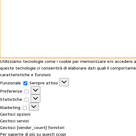
Utilizziamo tecnologie come i cookie per memorizzare e/o accedere all
queste tecnologie ci consentirà di elaborare dati quali il comportam
caratteristiche e funzioni.
Funzionale
Sempre attivo
Preferenze
Statistiche
Marketing
Gestisci opzioni
Gestisci servizi
Gestisci {vendor_count} fornitori
Per saperne di più su questi scopi