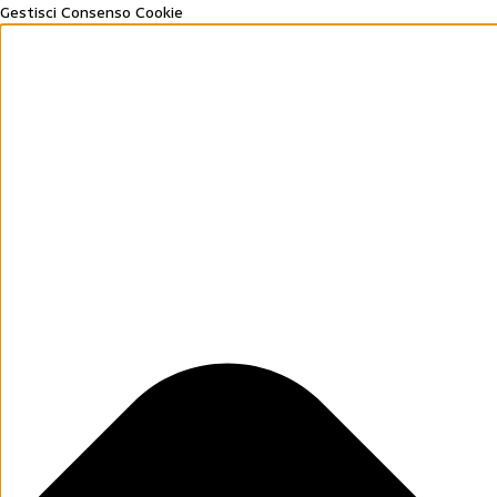
Gestisci Consenso Cookie