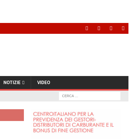
NOTIZIE
VIDEO