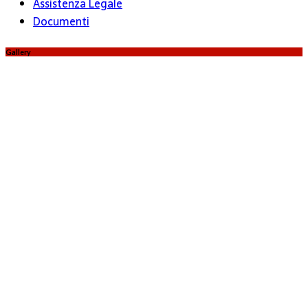
Assistenza Legale
Documenti
Gallery