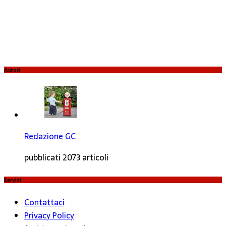
Autori
Redazione GC
pubblicati 2073 articoli
Servizi
Contattaci
Privacy Policy