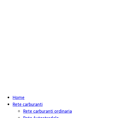
Home
Rete carburanti
Rete carburanti ordinaria