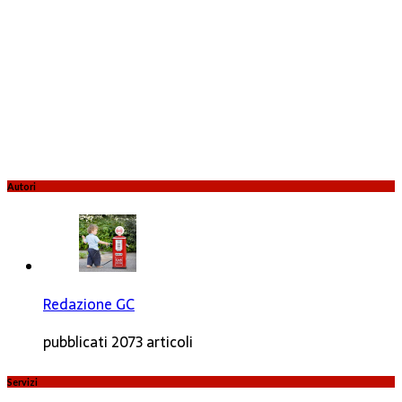
Autori
Redazione GC
pubblicati 2073 articoli
Servizi