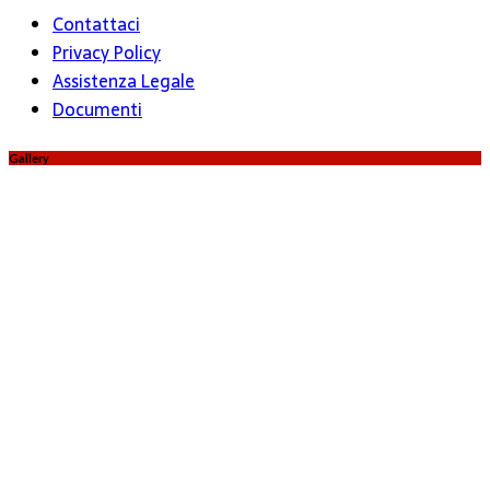
Contattaci
Privacy Policy
Assistenza Legale
Documenti
Gallery