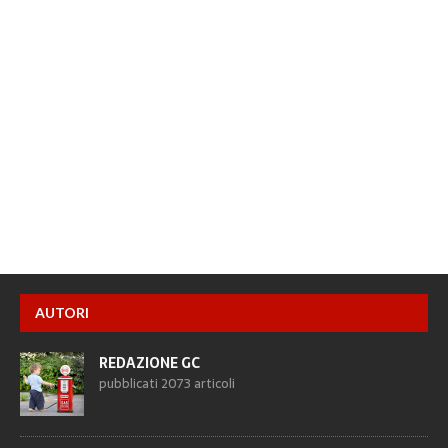
AUTORI
REDAZIONE GC
pubblicati 2073 articoli