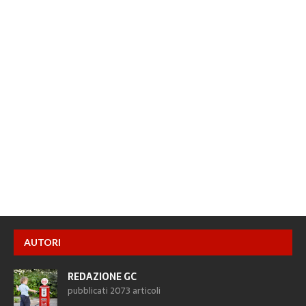
AUTORI
REDAZIONE GC
pubblicati 2073 articoli