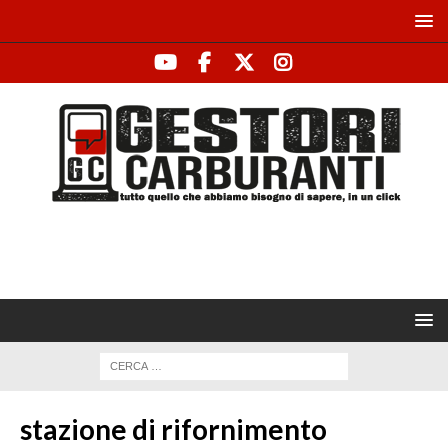
stazione di rifornimento