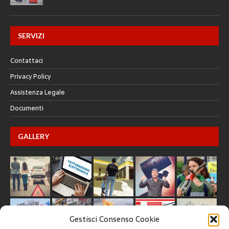
SERVIZI
Contattaci
Privacy Policy
Assistenza Legale
Documenti
GALLERY
Gestisci Consenso Cookie