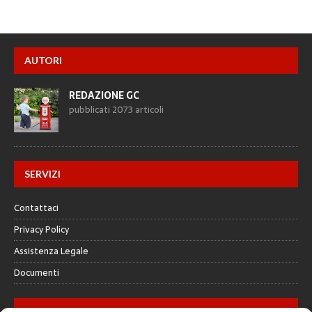
AUTORI
REDAZIONE GC
pubblicati 2073 articoli
SERVIZI
Contattaci
Privacy Policy
Assistenza Legale
Documenti
GALLERY