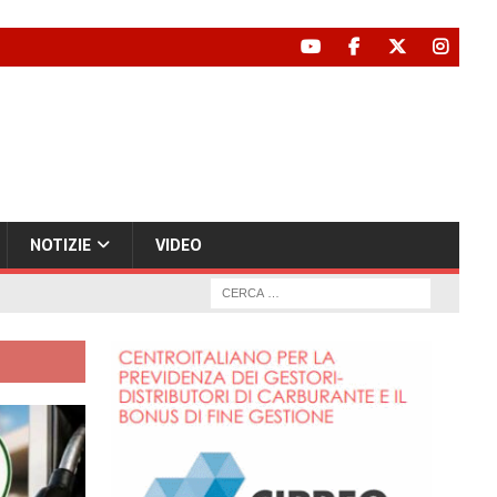
NOTIZIE
VIDEO