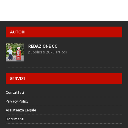
AUTORI
REDAZIONE GC
pubblicati 2073 articoli
SERVIZI
Contattaci
Privacy Policy
Assistenza Legale
Documenti