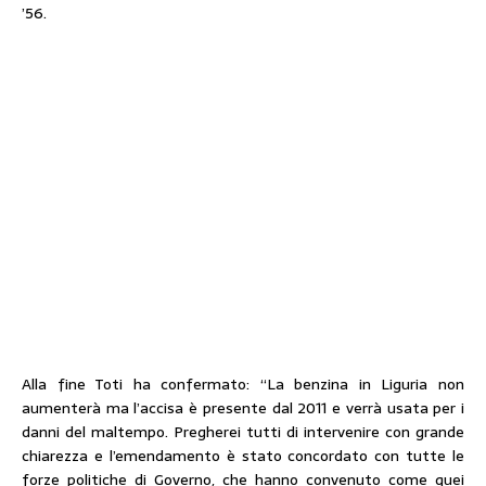
’56.
Alla fine Toti ha confermato: “La benzina in Liguria non
aumenterà ma l’accisa è presente dal 2011 e verrà usata per i
danni del maltempo. Pregherei tutti di intervenire con grande
chiarezza e l’emendamento è stato concordato con tutte le
forze politiche di Governo, che hanno convenuto come quei