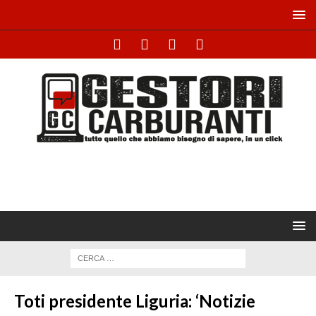
Toti presidente Liguria: ‘Notizie