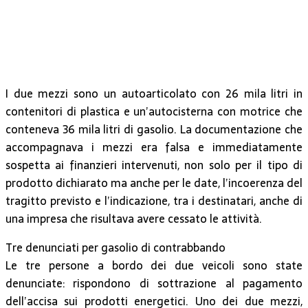
I due mezzi sono un autoarticolato con 26 mila litri in
contenitori di plastica e un’autocisterna con motrice che
conteneva 36 mila litri di gasolio. La documentazione che
accompagnava i mezzi era falsa e immediatamente
sospetta ai finanzieri intervenuti, non solo per il tipo di
prodotto dichiarato ma anche per le date, l’incoerenza del
tragitto previsto e l’indicazione, tra i destinatari, anche di
una impresa che risultava avere cessato le attività.
Tre denunciati per gasolio di contrabbando
Le tre persone a bordo dei due veicoli sono state
denunciate: rispondono di sottrazione al pagamento
dell’accisa sui prodotti energetici. Uno dei due mezzi,