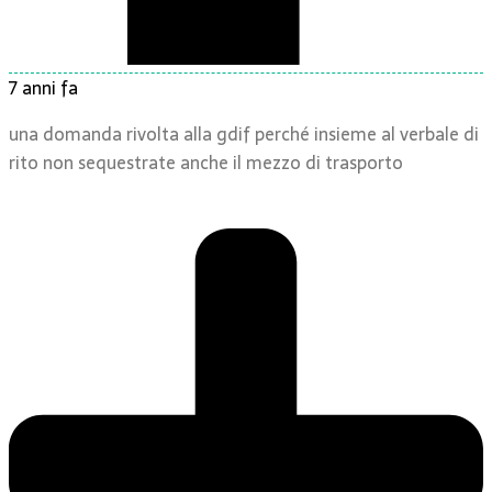
7 anni fa
una domanda rivolta alla gdif perché insieme al verbale di
rito non sequestrate anche il mezzo di trasporto