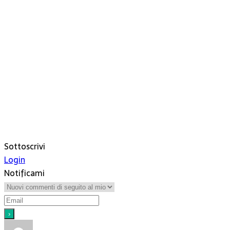
Sottoscrivi
Login
Notificami