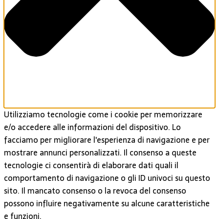
Utilizziamo tecnologie come i cookie per memorizzare
e/o accedere alle informazioni del dispositivo. Lo
facciamo per migliorare l'esperienza di navigazione e per
mostrare annunci personalizzati. Il consenso a queste
tecnologie ci consentirà di elaborare dati quali il
comportamento di navigazione o gli ID univoci su questo
sito. Il mancato consenso o la revoca del consenso
possono influire negativamente su alcune caratteristiche
e funzioni.