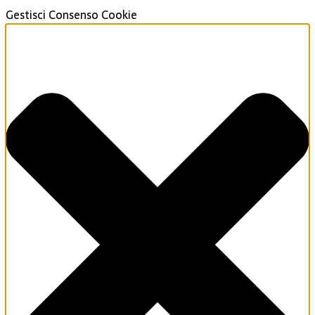
Gestisci Consenso Cookie