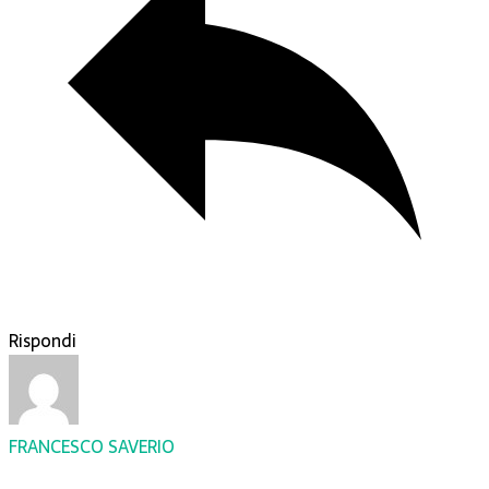
Rispondi
FRANCESCO SAVERIO