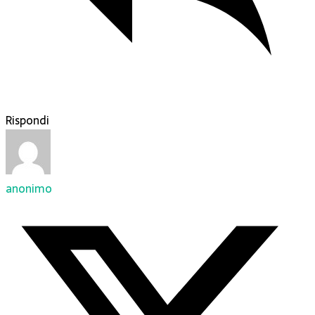
Rispondi
anonimo