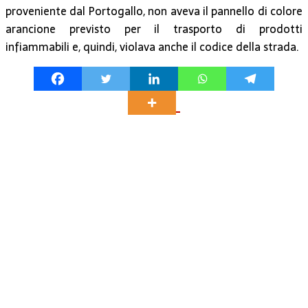
proveniente dal Portogallo, non aveva il pannello di colore
arancione previsto per il trasporto di prodotti
infiammabili e, quindi, violava anche il codice della strada.