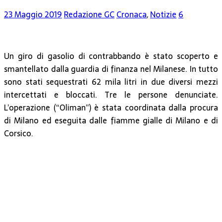
23 Maggio 2019
Redazione GC
Cronaca
,
Notizie
6
Un giro di gasolio di contrabbando è stato scoperto e
smantellato dalla guardia di finanza nel Milanese. In tutto
sono stati sequestrati 62 mila litri in due diversi mezzi
intercettati e bloccati. Tre le persone denunciate.
L’operazione (“Oliman”) è stata coordinata dalla procura
di Milano ed eseguita dalle fiamme gialle di Milano e di
Corsico.