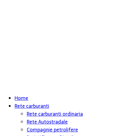
Home
Rete carburanti
Rete carburanti ordinaria
Rete Autostradale
Compagnie petrolifere