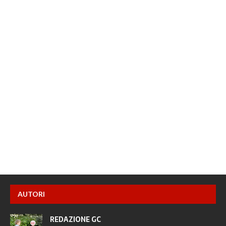
AUTORI
REDAZIONE GC