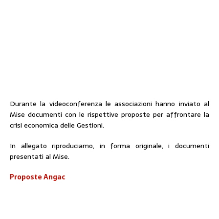
Durante la videoconferenza le associazioni hanno inviato al
Mise documenti con le rispettive proposte per affrontare la
crisi economica delle Gestioni.
In allegato riproduciamo, in forma originale, i documenti
presentati al Mise.
Proposte Angac