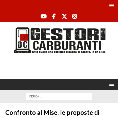
Confronto al Mise, le proposte di