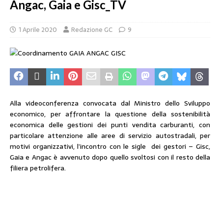
Angac, Gaia e Gisc_TV
1 Aprile 2020
Redazione GC
9
Alla videoconferenza convocata dal Ministro dello Sviluppo
economico, per affrontare la questione della sostenibilità
economica delle gestioni dei punti vendita carburanti, con
particolare attenzione alle aree di servizio autostradali, per
motivi organizzativi, l’incontro con le sigle dei gestori – Gisc,
Gaia e Angac è avvenuto dopo quello svoltosi con il resto della
filiera petrolifera.