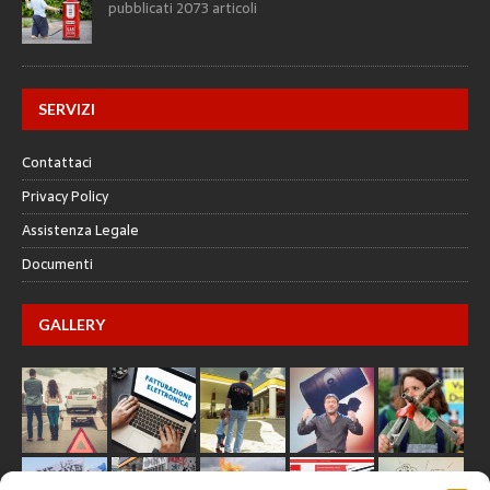
pubblicati 2073 articoli
SERVIZI
Contattaci
Privacy Policy
Assistenza Legale
Documenti
GALLERY