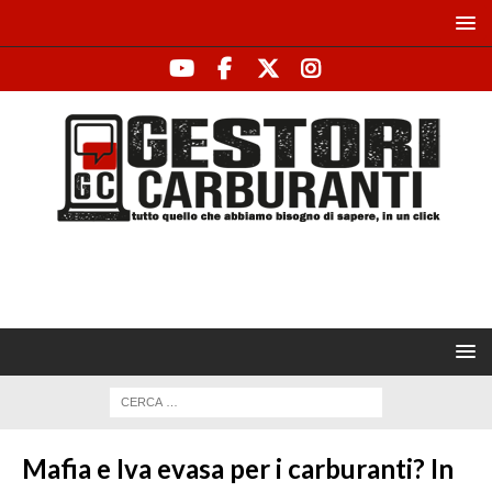
Mafia e Iva evasa per i carburanti? In