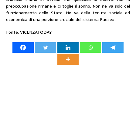
preoccupazione rimane e ci toglie il sonno. Non ne va solo del
funzionamento dello Stato. Ne va della tenuta sociale ed
economica di una porzione cruciale del sistema Paese».
Fonte: VICENZATODAY