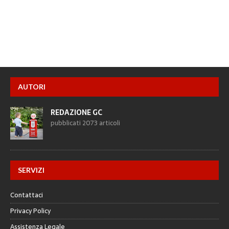
AUTORI
REDAZIONE GC
pubblicati 2073 articoli
SERVIZI
Contattaci
Privacy Policy
Assistenza Legale