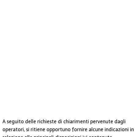
A seguito delle richieste di chiarimenti pervenute dagli
operatori, si ritiene opportuno fornire alcune indicazioni in