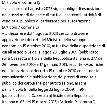
(Articolo 6, comma 1);
– a partire dal 1 agosto 2023 vige l’obbligo di esposizione
dei prezzi medi da parte di tutti gli esercenti l’attività di
vendita al pubblico di carburante per autotrazione
(Articolo 7, comma 2);
– a decorrere dal 1 agosto 2023 cessano di avere
applicazione i decreti del Ministro dello sviluppo
economico 15 ottobre 2010, attuativo della disposizione di
cui all’articolo 51 della legge 23 luglio 2009 (pubblicato
sulla Gazzetta ufficiale della Repubblica italiana n. 277 del
26 novembre 2010) e 17 gennaio 2013, recante «Modifiche
ed integrazioni al decreto 15 ottobre 2010 concernente
comunicazione e pubblicazione dei prezzi di vendita al
pubblico dei carburanti per autotrazione, ai sensi
dell’articolo 51 della legge 23 luglio 2009, n. 99»
(pubblicato sulla Gazzetta ufficiale della Repubblica
italiana n. 63 del 15 marzo 2013) (Articolo 9, comma 1).