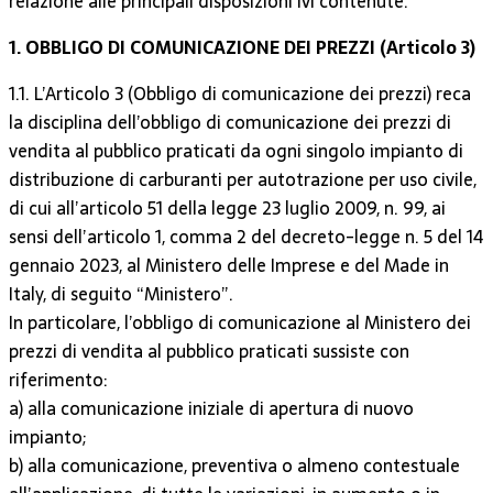
relazione alle principali disposizioni ivi contenute.
1. OBBLIGO DI COMUNICAZIONE DEI PREZZI (Articolo 3)
1.1. L’Articolo 3 (Obbligo di comunicazione dei prezzi) reca
la disciplina dell’obbligo di comunicazione dei prezzi di
vendita al pubblico praticati da ogni singolo impianto di
distribuzione di carburanti per autotrazione per uso civile,
di cui all’articolo 51 della legge 23 luglio 2009, n. 99, ai
sensi dell’articolo 1, comma 2 del decreto-legge n. 5 del 14
gennaio 2023, al Ministero delle Imprese e del Made in
Italy, di seguito “Ministero”.
In particolare, l’obbligo di comunicazione al Ministero dei
prezzi di vendita al pubblico praticati sussiste con
riferimento:
a) alla comunicazione iniziale di apertura di nuovo
impianto;
b) alla comunicazione, preventiva o almeno contestuale