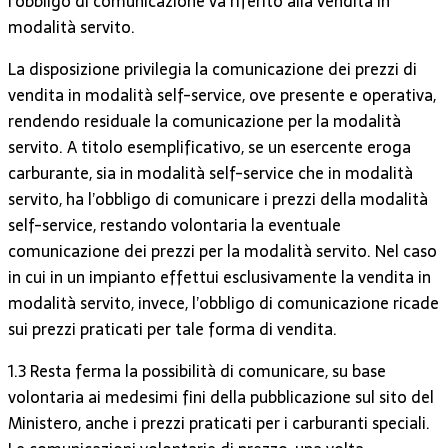
l’obbligo di comunicazione va riferito alla vendita in
modalità servito.
La disposizione privilegia la comunicazione dei prezzi di
vendita in modalità self-service, ove presente e operativa,
rendendo residuale la comunicazione per la modalità
servito. A titolo esemplificativo, se un esercente eroga
carburante, sia in modalità self-service che in modalità
servito, ha l’obbligo di comunicare i prezzi della modalità
self-service, restando volontaria la eventuale
comunicazione dei prezzi per la modalità servito. Nel caso
in cui in un impianto effettui esclusivamente la vendita in
modalità servito, invece, l’obbligo di comunicazione ricade
sui prezzi praticati per tale forma di vendita.
1.3 Resta ferma la possibilità di comunicare, su base
volontaria ai medesimi fini della pubblicazione sul sito del
Ministero, anche i prezzi praticati per i carburanti speciali.