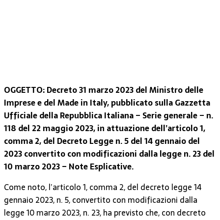
OGGETTO: Decreto 31 marzo 2023 del Ministro delle
Imprese e del Made in Italy, pubblicato sulla Gazzetta
Ufficiale della Repubblica Italiana – Serie generale – n.
118 del 22 maggio 2023, in attuazione dell’articolo 1,
comma 2, del Decreto Legge n. 5 del 14 gennaio del
2023 convertito con modificazioni dalla legge n. 23 del
10 marzo 2023 – Note Esplicative.
Come noto, l’articolo 1, comma 2, del decreto legge 14
gennaio 2023, n. 5, convertito con modificazioni dalla
legge 10 marzo 2023, n. 23, ha previsto che, con decreto