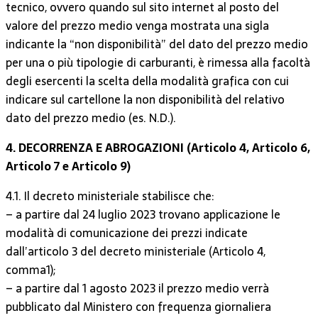
tecnico, ovvero quando sul sito internet al posto del
valore del prezzo medio venga mostrata una sigla
indicante la “non disponibilità” del dato del prezzo medio
per una o più tipologie di carburanti, è rimessa alla facoltà
degli esercenti la scelta della modalità grafica con cui
indicare sul cartellone la non disponibilità del relativo
dato del prezzo medio (es. N.D.).
4. DECORRENZA E ABROGAZIONI (Articolo 4, Articolo 6,
Articolo 7 e Articolo 9)
4.1. Il decreto ministeriale stabilisce che:
– a partire dal 24 luglio 2023 trovano applicazione le
modalità di comunicazione dei prezzi indicate
dall’articolo 3 del decreto ministeriale (Articolo 4,
comma1);
– a partire dal 1 agosto 2023 il prezzo medio verrà
pubblicato dal Ministero con frequenza giornaliera