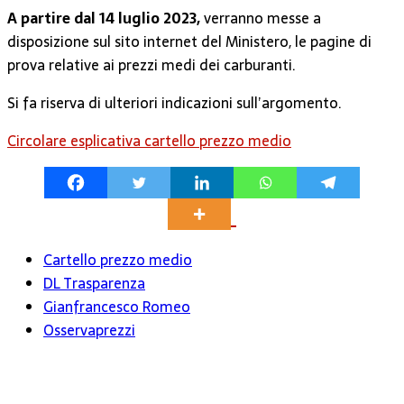
A partire dal 14 luglio 2023,
verranno messe a
disposizione sul sito internet del Ministero, le pagine di
prova relative ai prezzi medi dei carburanti.
Si fa riserva di ulteriori indicazioni sull’argomento.
Circolare esplicativa cartello prezzo medio
Cartello prezzo medio
DL Trasparenza
Gianfrancesco Romeo
Osservaprezzi