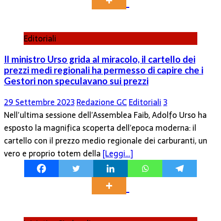
Editoriali
Il ministro Urso grida al miracolo, il cartello dei
prezzi medi regionali ha permesso di capire che i
Gestori non speculavano sui prezzi
29 Settembre 2023
Redazione GC
Editoriali
3
Nell’ultima sessione dell’Assemblea Faib, Adolfo Urso ha
esposto la magnifica scoperta dell’epoca moderna: il
cartello con il prezzo medio regionale dei carburanti, un
vero e proprio totem della
[Leggi…]