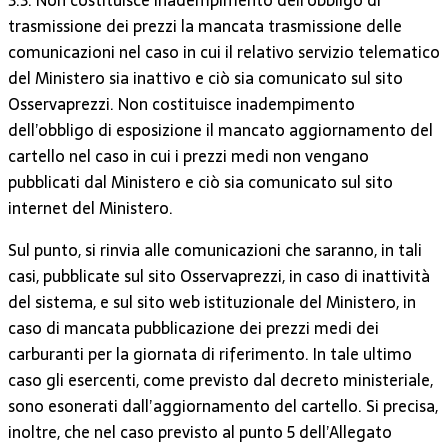
trasmissione dei prezzi la mancata trasmissione delle
comunicazioni nel caso in cui il relativo servizio telematico
del Ministero sia inattivo e ciò sia comunicato sul sito
Osservaprezzi. Non costituisce inadempimento
dell’obbligo di esposizione il mancato aggiornamento del
cartello nel caso in cui i prezzi medi non vengano
pubblicati dal Ministero e ciò sia comunicato sul sito
internet del Ministero.
Sul punto, si rinvia alle comunicazioni che saranno, in tali
casi, pubblicate sul sito Osservaprezzi, in caso di inattività
del sistema, e sul sito web istituzionale del Ministero, in
caso di mancata pubblicazione dei prezzi medi dei
carburanti per la giornata di riferimento. In tale ultimo
caso gli esercenti, come previsto dal decreto ministeriale,
sono esonerati dall’aggiornamento del cartello. Si precisa,
inoltre, che nel caso previsto al punto 5 dell’Allegato