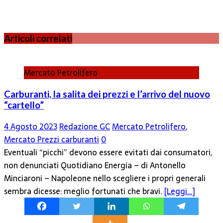
Articoli correlati
Mercato Petrolifero
Carburanti, la salita dei prezzi e l’arrivo del nuovo
“cartello”
4 Agosto 2023
Redazione GC
Mercato Petrolifero
,
Mercato Prezzi carburanti
0
Eventuali “picchi” devono essere evitati dai consumatori,
non denunciati Quotidiano Energia – di Antonello
Minciaroni – Napoleone nello scegliere i propri generali
sembra dicesse: meglio fortunati che bravi.
[Leggi…]