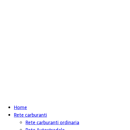
Home
Rete carburanti
Rete carburanti ordinaria