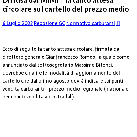
circolare sul cartello del prezzo medio
6 Luglio 2023
Redazione GC
Normativa carburanti
11
Ecco di seguito la tanto attesa circolare, firmata dal
direttore generale Gianfrancesco Romeo, la quale come
annunciato dal sottosegretario Massimo Bitonci,
dovrebbe chiarire le modalità di aggiornamento del
cartello che dal primo agosto dovrà indicare sui punti
vendita carburanti il prezzo medio regionale ( nazionale
per i punti vendita autostradali).