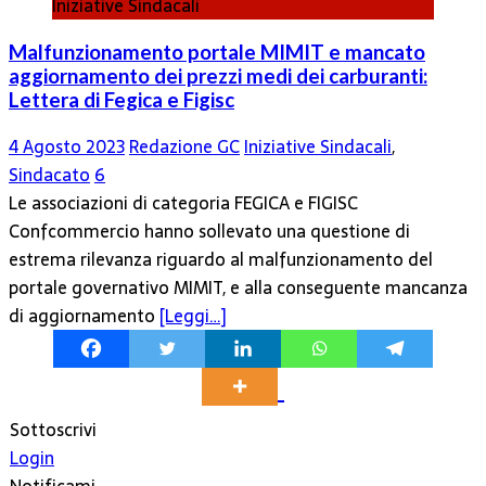
Iniziative Sindacali
Malfunzionamento portale MIMIT e mancato
aggiornamento dei prezzi medi dei carburanti:
Lettera di Fegica e Figisc
4 Agosto 2023
Redazione GC
Iniziative Sindacali
,
Sindacato
6
Le associazioni di categoria FEGICA e FIGISC
Confcommercio hanno sollevato una questione di
estrema rilevanza riguardo al malfunzionamento del
portale governativo MIMIT, e alla conseguente mancanza
di aggiornamento
[Leggi…]
Sottoscrivi
Login
Notificami