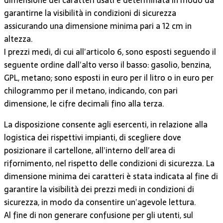
garantirne la visibilità in condizioni di sicurezza
assicurando una dimensione minima pari a 12 cm in
altezza.
I prezzi medi, di cui all’articolo 6, sono esposti seguendo il
seguente ordine dall’alto verso il basso: gasolio, benzina,
GPL, metano; sono esposti in euro per il litro o in euro per
chilogrammo per il metano, indicando, con pari
dimensione, le cifre decimali fino alla terza.
La disposizione consente agli esercenti, in relazione alla
logistica dei rispettivi impianti, di scegliere dove
posizionare il cartellone, all’interno dell’area di
rifornimento, nel rispetto delle condizioni di sicurezza. La
dimensione minima dei caratteri è stata indicata al fine di
garantire la visibilità dei prezzi medi in condizioni di
sicurezza, in modo da consentire un’agevole lettura.
Al fine di non generare confusione per gli utenti, sul