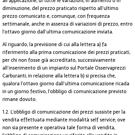
all’applicazione, di tutte le variazioni, in aumento o in
diminuzione, del prezzo praticato rispetto all’ultimo
prezzo comunicato e, comunque, con frequenza
settimanale, anche in assenza di variazioni di prezzo, entro
l’ottavo giorno dall’ultima comunicazione inviata.
Al riguardo, la previsione di cui alla lettera a) fa
riferimento alla prima comunicazione dei prezzi praticati,
per chi non fosse già accreditato, successivamente
all’inserimento di un impianto sul Portale Osservaprezzi
Carburanti; in relazione alla lettera b) si precisa che,
qualora l’ottavo giorno dall’ultima comunicazione ricada
in un giorno festivo, l’obbligo di comunicazione previsto
rimane dovuto.
1.2. L’obbligo di comunicazione dei prezzi sussiste per la
vendita effettuata mediante modalità self service; ove
non sia presente e operativa tale forma di vendita,