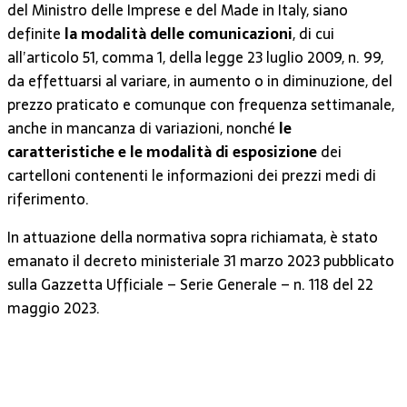
del Ministro delle Imprese e del Made in Italy, siano
definite
la modalità delle comunicazioni
, di cui
all’articolo 51, comma 1, della legge 23 luglio 2009, n. 99,
da effettuarsi al variare, in aumento o in diminuzione, del
prezzo praticato e comunque con frequenza settimanale,
anche in mancanza di variazioni, nonché
le
caratteristiche e le modalità di esposizione
dei
cartelloni contenenti le informazioni dei prezzi medi di
riferimento.
In attuazione della normativa sopra richiamata, è stato
emanato il decreto ministeriale 31 marzo 2023 pubblicato
sulla Gazzetta Ufficiale – Serie Generale – n. 118 del 22
maggio 2023.