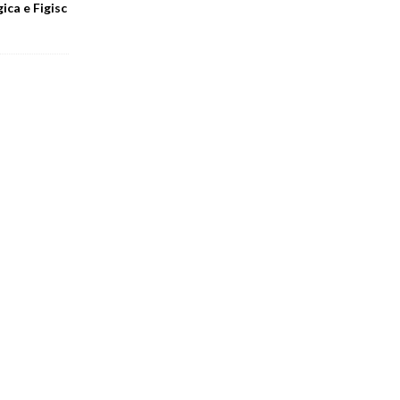
ica e Figisc