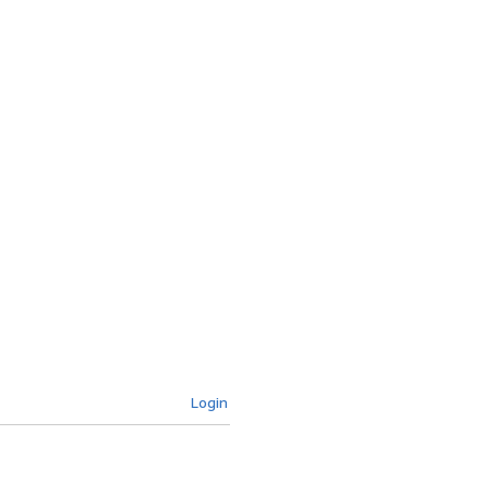
Login