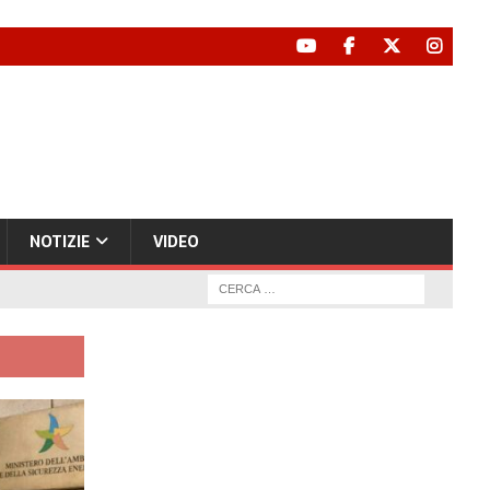
NOTIZIE
VIDEO