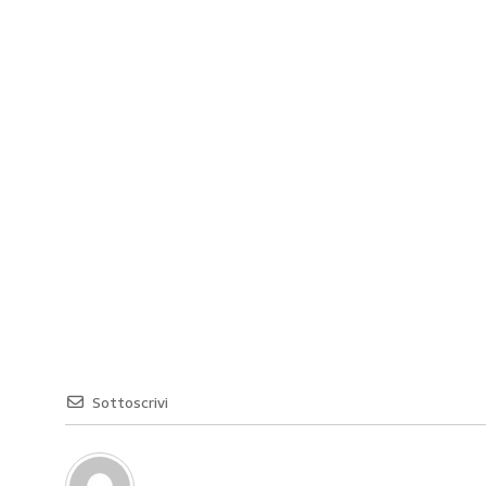
Sottoscrivi