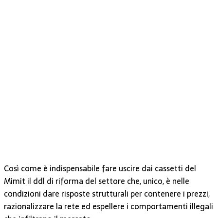
Così come è indispensabile fare uscire dai cassetti del
Mimit il ddl di riforma del settore che, unico, è nelle
condizioni dare risposte strutturali per contenere i prezzi,
razionalizzare la rete ed espellere i comportamenti illegali