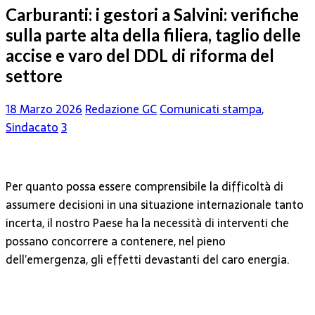
Carburanti: i gestori a Salvini: verifiche
sulla parte alta della filiera, taglio delle
accise e varo del DDL di riforma del
settore
18 Marzo 2026
Redazione GC
Comunicati stampa
,
Sindacato
3
Per quanto possa essere comprensibile la difficoltà di
assumere decisioni in una situazione internazionale tanto
incerta, il nostro Paese ha la necessità di interventi che
possano concorrere a contenere, nel pieno
dell’emergenza, gli effetti devastanti del caro energia.