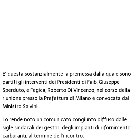
E’ questa sostanzialmente la premessa dalla quale sono
partiti gli interventi dei Presidenti di Faib, Giuseppe
Sperduto, e Fegica, Roberto Di Vincenzo, nel corso della
riunione presso la Prefettura di Milano e convocata dal
Ministro Salvini.
Lo rende noto un comunicato congiunto diffuso dalle
sigle sindacali dei gestori degli impianti di rifornimento
carburanti, al termine dell’incontro.