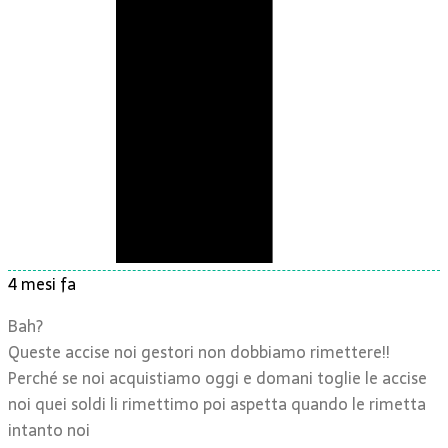
4 mesi fa
Bah?
Queste accise noi gestori non dobbiamo rimettere!!
Perché se noi acquistiamo oggi e domani toglie le accise
noi quei soldi li rimettimo poi aspetta quando le rimetta
intanto noi