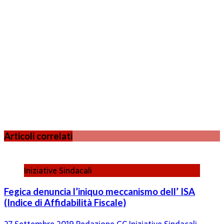
Articoli correlati
Iniziative Sindacali
Fegica denuncia l’iniquo meccanismo dell’ ISA
(Indice di Affidabilità Fiscale)