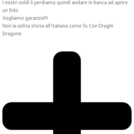
I nostri soldi li perdiamo quindi andare in banca ad aprire
un fido
Vogliamo garanzie!!!
Non la solita storia all’italiana come fu Con Draghi
Dragone