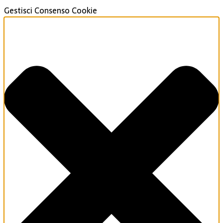
Gestisci Consenso Cookie