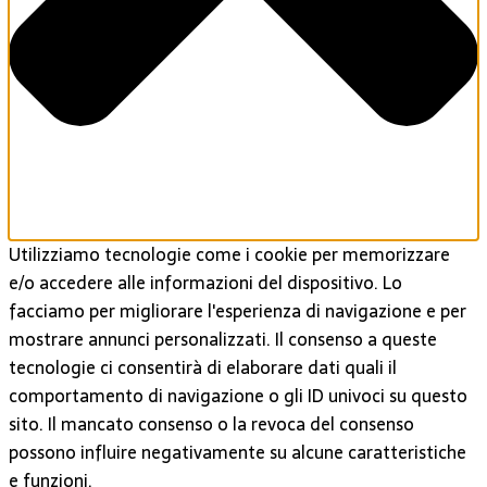
Utilizziamo tecnologie come i cookie per memorizzare
e/o accedere alle informazioni del dispositivo. Lo
facciamo per migliorare l'esperienza di navigazione e per
mostrare annunci personalizzati. Il consenso a queste
tecnologie ci consentirà di elaborare dati quali il
comportamento di navigazione o gli ID univoci su questo
sito. Il mancato consenso o la revoca del consenso
possono influire negativamente su alcune caratteristiche
e funzioni.