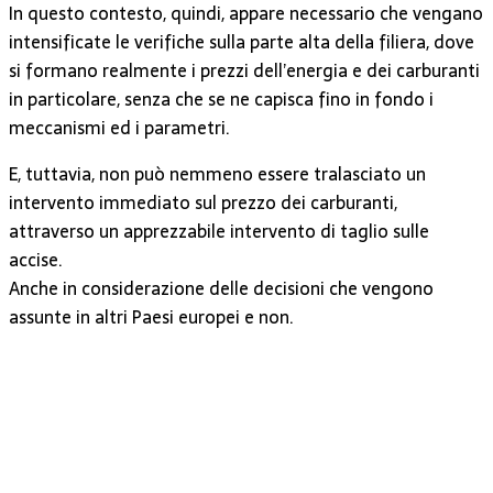
In questo contesto, quindi, appare necessario che vengano
intensificate le verifiche sulla parte alta della filiera, dove
si formano realmente i prezzi dell’energia e dei carburanti
in particolare, senza che se ne capisca fino in fondo i
meccanismi ed i parametri.
E, tuttavia, non può nemmeno essere tralasciato un
intervento immediato sul prezzo dei carburanti,
attraverso un apprezzabile intervento di taglio sulle
accise.
Anche in considerazione delle decisioni che vengono
assunte in altri Paesi europei e non.