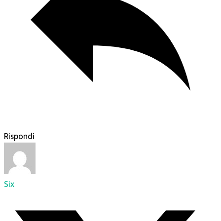
Rispondi
Six