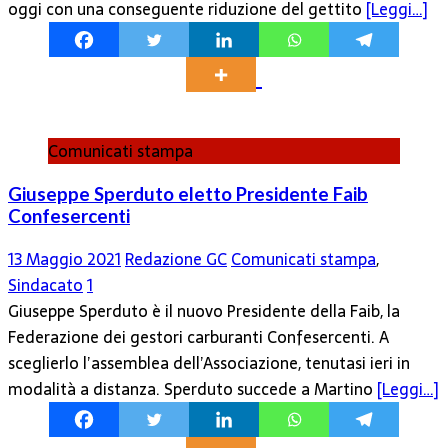
oggi con una conseguente riduzione del gettito
[Leggi…]
Comunicati stampa
Giuseppe Sperduto eletto Presidente Faib
Confesercenti
13 Maggio 2021
Redazione GC
Comunicati stampa
,
Sindacato
1
Giuseppe Sperduto è il nuovo Presidente della Faib, la
Federazione dei gestori carburanti Confesercenti. A
sceglierlo l’assemblea dell’Associazione, tenutasi ieri in
modalità a distanza. Sperduto succede a Martino
[Leggi…]