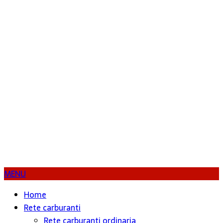
MENU
Home
Rete carburanti
Rete carburanti ordinaria