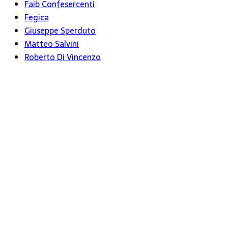
Faib Confesercenti
Fegica
Giuseppe Sperduto
Matteo Salvini
Roberto Di Vincenzo