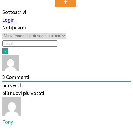
Sottoscrivi
Login
Notificami
3
Commenti
più vecchi
più nuovi
più votati
Tony