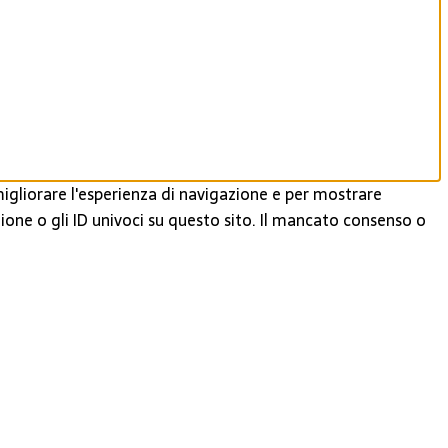
igliorare l'esperienza di navigazione e per mostrare
ione o gli ID univoci su questo sito. Il mancato consenso o