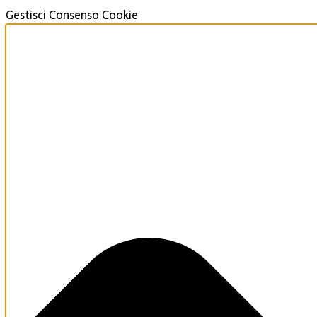
Gestisci Consenso Cookie