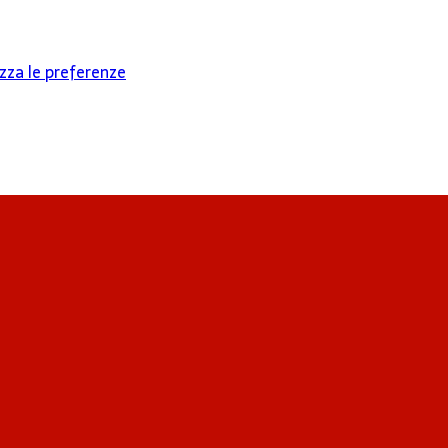
izza le preferenze