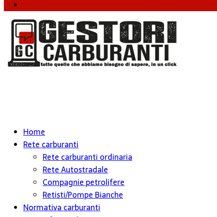
Instagram
Home
Rete carburanti
Rete carburanti ordinaria
Rete Autostradale
Compagnie petrolifere
Retisti/Pompe Bianche
Normativa carburanti