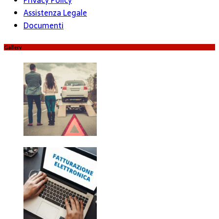
Privacy Policy
Assistenza Legale
Documenti
Gallery