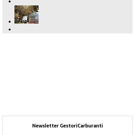
Newsletter GestoriCarburanti