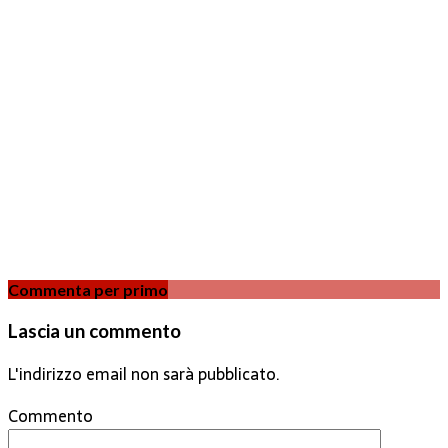
Commenta per primo
Lascia un commento
L'indirizzo email non sarà pubblicato.
Commento