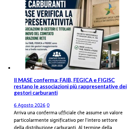
Il MASE conferma: FAIB, FEGICA e FIGISC
restano le associazioni più rappresentative dei
gestori carburanti
6 Agosto 2026
0
Arriva una conferma ufficiale che assume un valore
particolarmente significativo per l’intero settore
della distribuzione carburanti. Al termine della