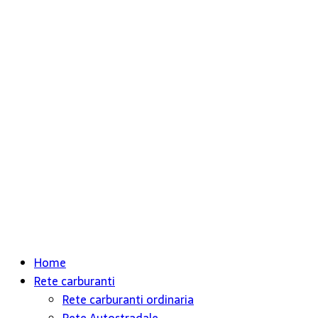
Home
Rete carburanti
Rete carburanti ordinaria