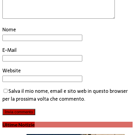
Nome
E-Mail
Website
Salva il mio nome, email e sito web in questo browser
per la prossima volta che commento.
Ultime Notizie