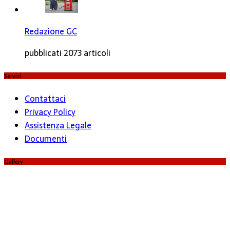
Redazione GC
pubblicati 2073 articoli
Servizi
Contattaci
Privacy Policy
Assistenza Legale
Documenti
Gallery