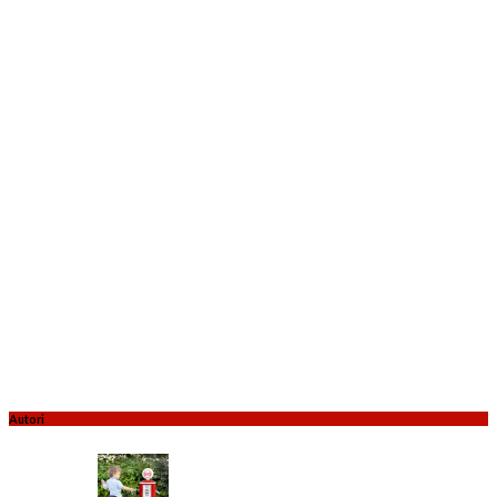
Autori