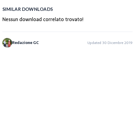
SIMILAR DOWNLOADS
Nessun download correlato trovato!
Redazione GC
Updated 30 Dicembre 2019