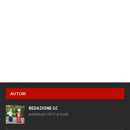
AUTORI
REDAZIONE GC
pubblicati 2073 articoli