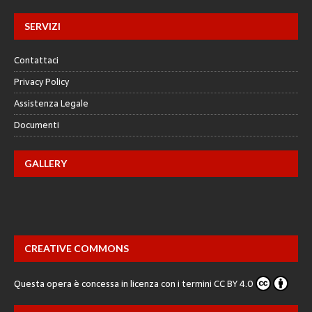
SERVIZI
Contattaci
Privacy Policy
Assistenza Legale
Documenti
GALLERY
CREATIVE COMMONS
Questa opera è concessa in licenza con i termini
CC BY 4.0