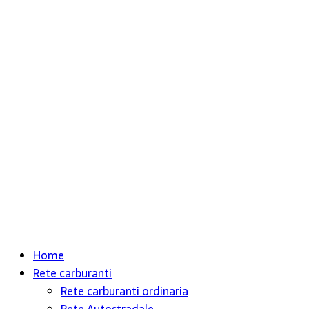
Home
Rete carburanti
Rete carburanti ordinaria