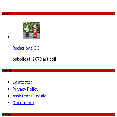
Autori
Redazione GC
pubblicati 2073 articoli
Servizi
Contattaci
Privacy Policy
Assistenza Legale
Documenti
Gallery