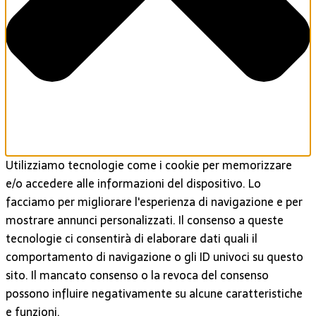
Utilizziamo tecnologie come i cookie per memorizzare
e/o accedere alle informazioni del dispositivo. Lo
facciamo per migliorare l'esperienza di navigazione e per
mostrare annunci personalizzati. Il consenso a queste
tecnologie ci consentirà di elaborare dati quali il
comportamento di navigazione o gli ID univoci su questo
sito. Il mancato consenso o la revoca del consenso
possono influire negativamente su alcune caratteristiche
e funzioni.