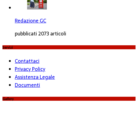
Redazione GC
pubblicati 2073 articoli
Servizi
Contattaci
Privacy Policy
Assistenza Legale
Documenti
Gallery