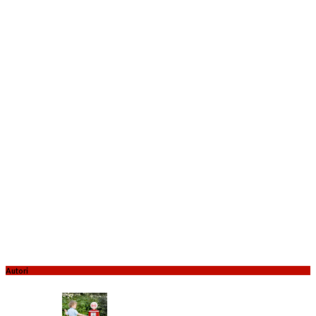
Autori