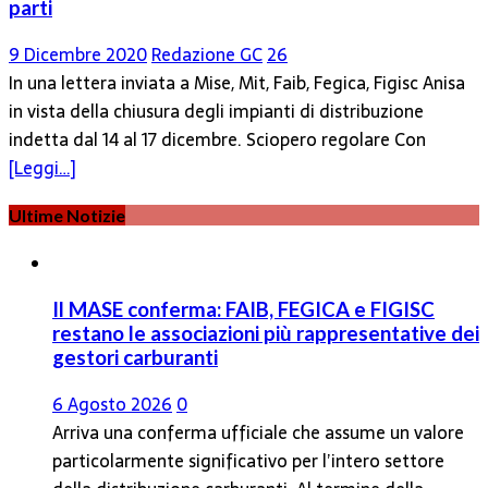
parti
9 Dicembre 2020
Redazione GC
26
In una lettera inviata a Mise, Mit, Faib, Fegica, Figisc Anisa
in vista della chiusura degli impianti di distribuzione
indetta dal 14 al 17 dicembre. Sciopero regolare Con
[Leggi…]
Ultime Notizie
Il MASE conferma: FAIB, FEGICA e FIGISC
restano le associazioni più rappresentative dei
gestori carburanti
6 Agosto 2026
0
Arriva una conferma ufficiale che assume un valore
particolarmente significativo per l’intero settore