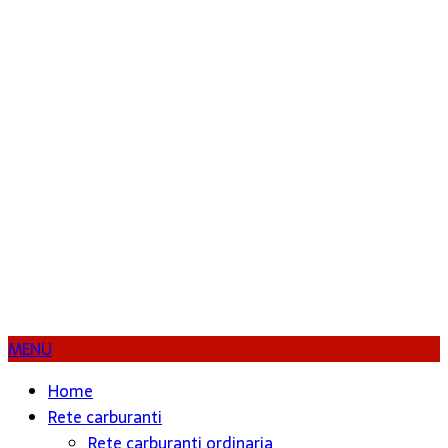
MENU
Home
Rete carburanti
Rete carburanti ordinaria