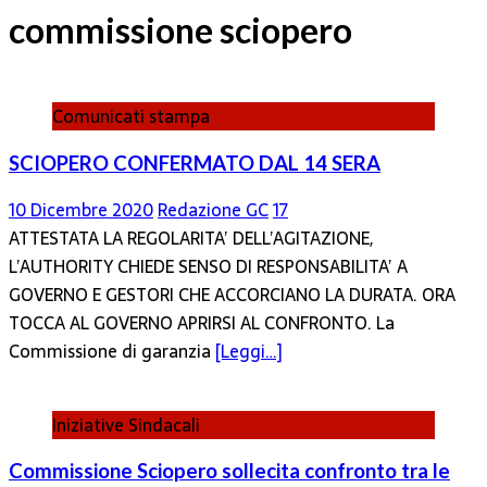
commissione sciopero
Comunicati stampa
SCIOPERO CONFERMATO DAL 14 SERA
10 Dicembre 2020
Redazione GC
17
ATTESTATA LA REGOLARITA’ DELL’AGITAZIONE,
L’AUTHORITY CHIEDE SENSO DI RESPONSABILITA’ A
GOVERNO E GESTORI CHE ACCORCIANO LA DURATA. ORA
TOCCA AL GOVERNO APRIRSI AL CONFRONTO. La
Commissione di garanzia
[Leggi…]
Iniziative Sindacali
Commissione Sciopero sollecita confronto tra le