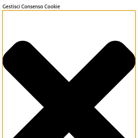
Gestisci Consenso Cookie