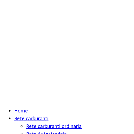
Home
Rete carburanti
Rete carburanti ordinaria