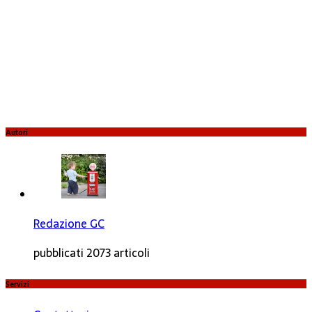
Autori
Redazione GC
pubblicati 2073 articoli
Servizi