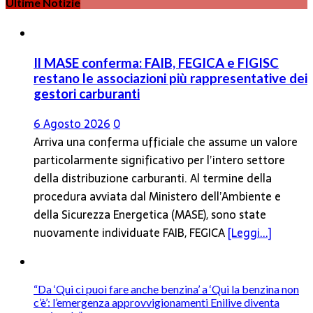
Ultime Notizie
Il MASE conferma: FAIB, FEGICA e FIGISC
restano le associazioni più rappresentative dei
gestori carburanti
6 Agosto 2026
0
Arriva una conferma ufficiale che assume un valore
particolarmente significativo per l’intero settore
della distribuzione carburanti. Al termine della
procedura avviata dal Ministero dell’Ambiente e
della Sicurezza Energetica (MASE), sono state
nuovamente individuate FAIB, FEGICA
[Leggi...]
“Da ‘Qui ci puoi fare anche benzina’ a ‘Qui la benzina non
c’è’: l’emergenza approvvigionamenti Enilive diventa