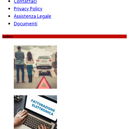
Contattaci
Privacy Policy
Assistenza Legale
Documenti
Gallery