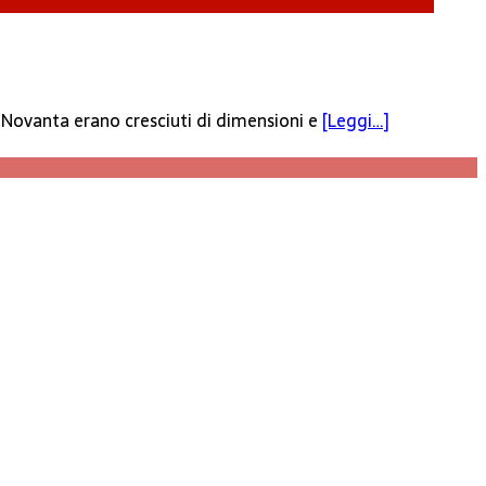
e Novanta erano cresciuti di dimensioni e
[Leggi…]