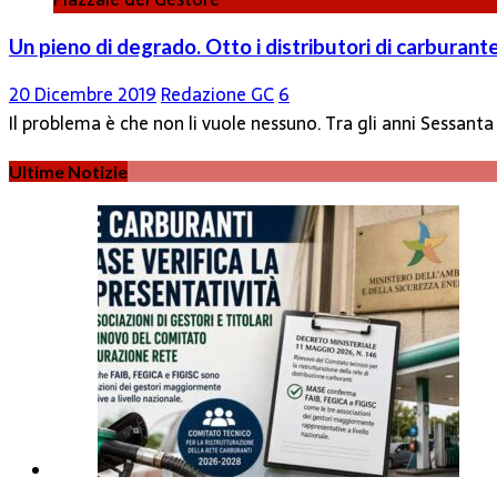
Un pieno di degrado. Otto i distributori di carbura
20 Dicembre 2019
Redazione GC
6
Il problema è che non li vuole nessuno. Tra gli anni Sessan
Ultime Notizie