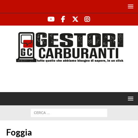
Foggia