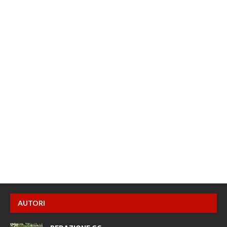
AUTORI