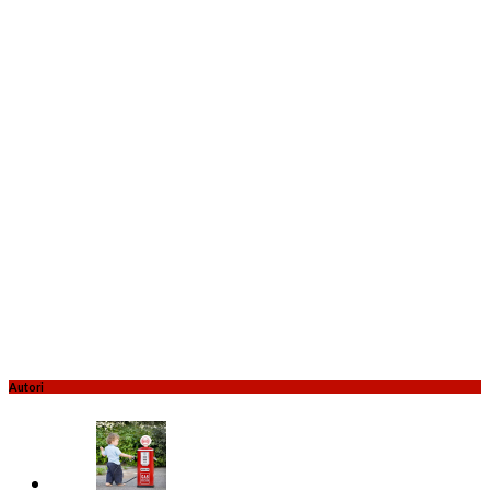
Autori