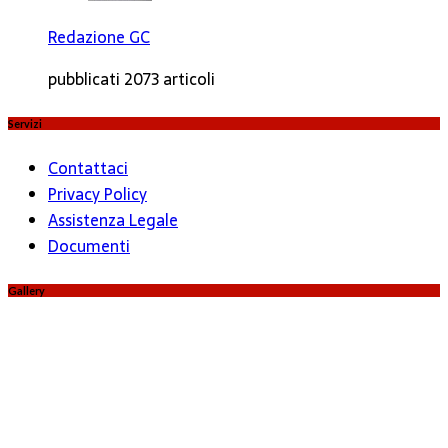
Redazione GC
pubblicati 2073 articoli
Servizi
Contattaci
Privacy Policy
Assistenza Legale
Documenti
Gallery