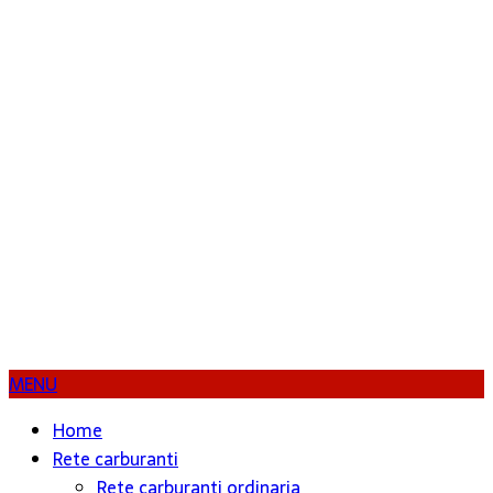
MENU
Home
Rete carburanti
Rete carburanti ordinaria