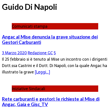
Guido Di Napoli
Comunicati stampa
Angac al Mise denuncia la grave situazione dei
Gestori Carburanti
3 Marzo 2020
Redazione GC
5
Il 25 febbraio si è tenuto al Mise un incontro con i dirigenti
Dott.ssa Castrini e il Dott. Di Napoli, con la quale Angac ha
illustrato la grave
[Leggi…]
Iniziative Sindacali
Rete carburanti e gestori: le richieste al Mise di
Angac, Gaia e Gisc_TV