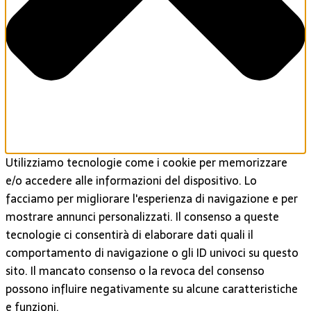
Utilizziamo tecnologie come i cookie per memorizzare
e/o accedere alle informazioni del dispositivo. Lo
facciamo per migliorare l'esperienza di navigazione e per
mostrare annunci personalizzati. Il consenso a queste
tecnologie ci consentirà di elaborare dati quali il
comportamento di navigazione o gli ID univoci su questo
sito. Il mancato consenso o la revoca del consenso
possono influire negativamente su alcune caratteristiche
e funzioni.