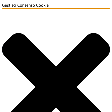
Gestisci Consenso Cookie