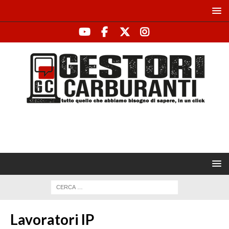
Lavoratori IP