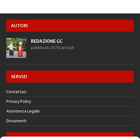
AUTORI
REDAZIONE GC
pubblicati 2070 articoli
SERVIZI
Contattaci
Privacy Policy
Assistenza Legale
Documenti
GALLERY