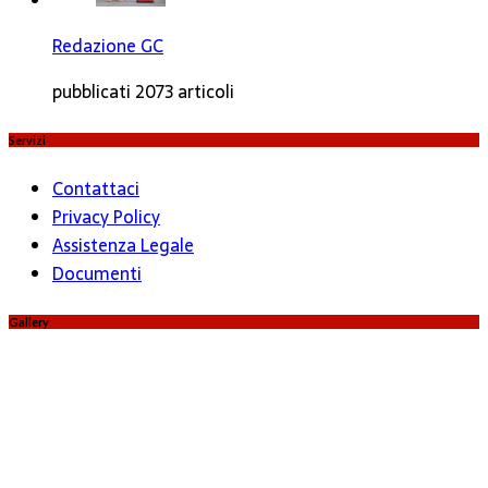
Redazione GC
pubblicati 2073 articoli
Servizi
Contattaci
Privacy Policy
Assistenza Legale
Documenti
Gallery