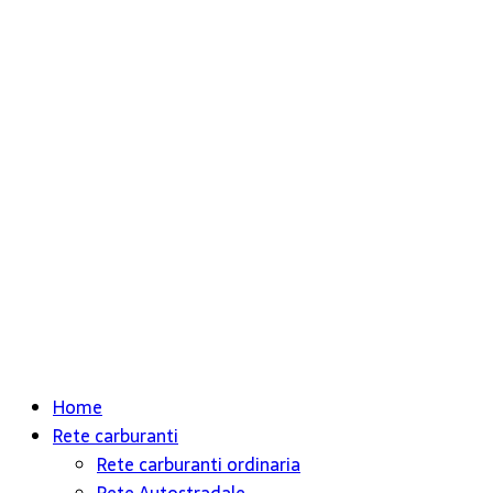
Home
Rete carburanti
Rete carburanti ordinaria