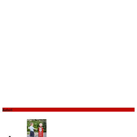
Autori