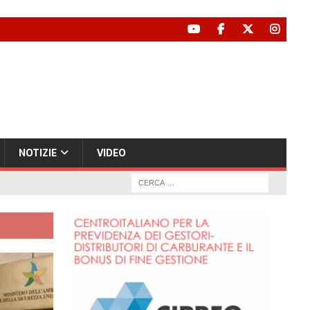
NOTIZIE
VIDEO