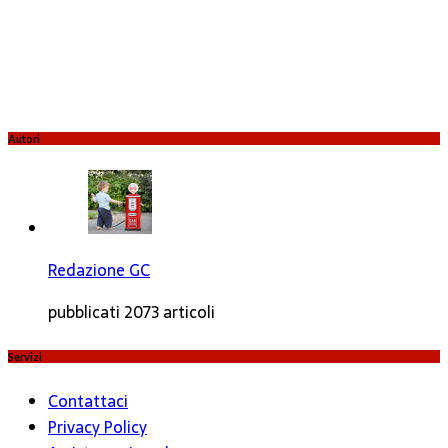
Autori
Redazione GC
pubblicati 2073 articoli
Servizi
Contattaci
Privacy Policy