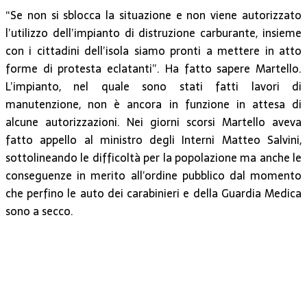
“Se non si sblocca la situazione e non viene autorizzato
l’utilizzo dell’impianto di distruzione carburante, insieme
con i cittadini dell’isola siamo pronti a mettere in atto
forme di protesta eclatanti”. Ha fatto sapere Martello.
L’impianto, nel quale sono stati fatti lavori di
manutenzione, non è ancora in funzione in attesa di
alcune autorizzazioni. Nei giorni scorsi Martello aveva
fatto appello al ministro degli Interni Matteo Salvini,
sottolineando le difficoltà per la popolazione ma anche le
conseguenze in merito all’ordine pubblico dal momento
che perfino le auto dei carabinieri e della Guardia Medica
sono a secco.