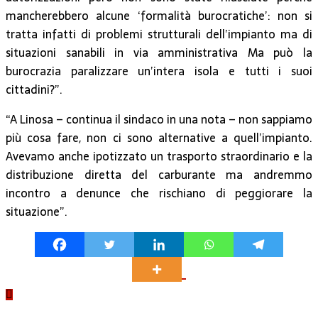
mancherebbero alcune ‘formalità burocratiche’: non si
tratta infatti di problemi strutturali dell’impianto ma di
situazioni sanabili in via amministrativa Ma può la
burocrazia paralizzare un’intera isola e tutti i suoi
cittadini?”.
“A Linosa – continua il sindaco in una nota – non sappiamo
più cosa fare, non ci sono alternative a quell’impianto.
Avevamo anche ipotizzato un trasporto straordinario e la
distribuzione diretta del carburante ma andremmo
incontro a denunce che rischiano di peggiorare la
situazione”.