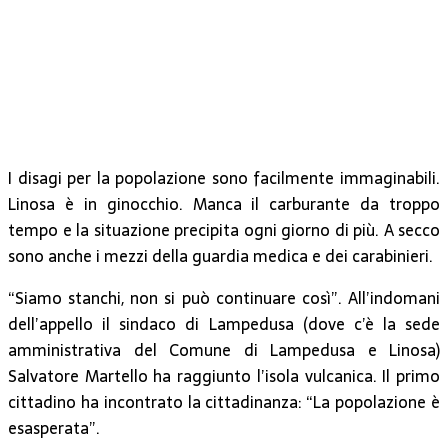
I disagi per la popolazione sono facilmente immaginabili.
Linosa è in ginocchio. Manca il carburante da troppo
tempo e la situazione precipita ogni giorno di più. A secco
sono anche i mezzi della guardia medica e dei carabinieri.
“Siamo stanchi, non si può continuare così”. All’indomani
dell’appello il sindaco di Lampedusa (dove c’è la sede
amministrativa del Comune di Lampedusa e Linosa)
Salvatore Martello ha raggiunto l’isola vulcanica. Il primo
cittadino ha incontrato la cittadinanza: “La popolazione è
esasperata”.