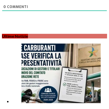
0
COMMENTI
Ultime Notizie