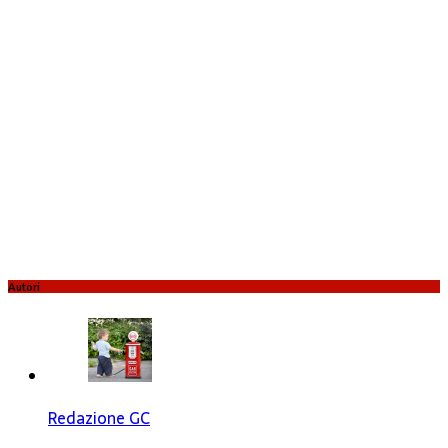
Autori
Redazione GC