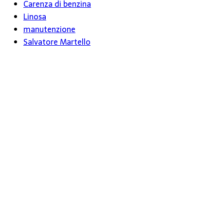
Carenza di benzina
Linosa
manutenzione
Salvatore Martello