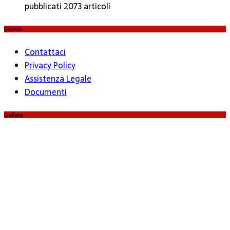
pubblicati 2073 articoli
Servizi
Contattaci
Privacy Policy
Assistenza Legale
Documenti
Gallery