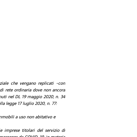
ziale che vengano replicati -con
 di rete ordinaria dove non ancora
enuti nel DL 19 maggio 2020, n. 34
la legge 17 luglio 2020, n. 77:
immobili a uso non abitativo e
 imprese titolari del servizio di