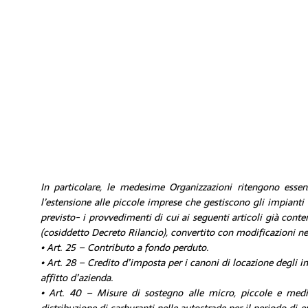
In particolare, le medesime Organizzazioni ritengono essen
l’estensione alle piccole imprese che gestiscono gli impianti
previsto- i provvedimenti di cui ai seguenti articoli già cont
(cosiddetto Decreto Rilancio), convertito con modificazioni nel
• Art. 25 – Contributo a fondo perduto.
• Art. 28 – Credito d’imposta per i canoni di locazione degli 
affitto d’azienda.
• Art. 40 – Misure di sostegno alle micro, piccole e medie