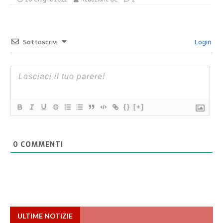
Sottoscrivi
Login
{}
[+]
0
COMMENTI
ULTIME NOTIZIE