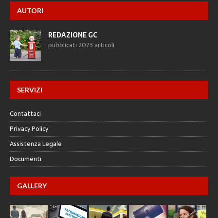
AUTORI
REDAZIONE GC
pubblicati 2073 articoli
SERVIZI
Contattaci
Privacy Policy
Assistenza Legale
Documenti
GALLERY