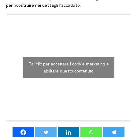
per ricostruire nei dettagli l’accaduto.
Fai clic per accettare i cookie marketing e
abilitare questo contenuto