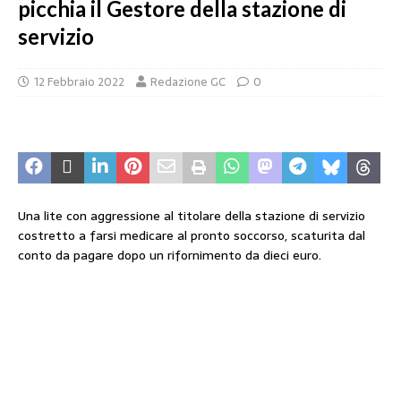
picchia il Gestore della stazione di
servizio
12 Febbraio 2022
Redazione GC
0
Una lite con aggressione al titolare della stazione di servizio
costretto a farsi medicare al pronto soccorso, scaturita dal
conto da pagare dopo un rifornimento da dieci euro.