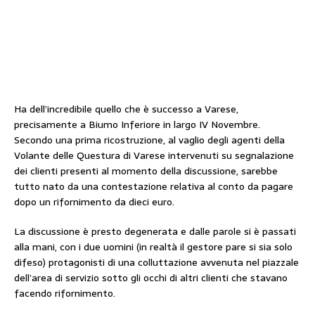
Ha dell’incredibile quello che è successo a Varese,
precisamente a Biumo Inferiore in largo IV Novembre.
Secondo una prima ricostruzione, al vaglio degli agenti della
Volante delle Questura di Varese intervenuti su segnalazione
dei clienti presenti al momento della discussione, sarebbe
tutto nato da una contestazione relativa al conto da pagare
dopo un rifornimento da dieci euro.
La discussione è presto degenerata e dalle parole si è passati
alla mani, con i due uomini (in realtà il gestore pare si sia solo
difeso) protagonisti di una colluttazione avvenuta nel piazzale
dell’area di servizio sotto gli occhi di altri clienti che stavano
facendo rifornimento.