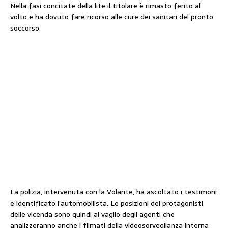
Nella fasi concitate della lite il titolare è rimasto ferito al
volto e ha dovuto fare ricorso alle cure dei sanitari del pronto
soccorso.
La polizia, intervenuta con la Volante, ha ascoltato i testimoni
e identificato l’automobilista. Le posizioni dei protagonisti
delle vicenda sono quindi al vaglio degli agenti che
analizzeranno anche i filmati della videosorveglianza interna