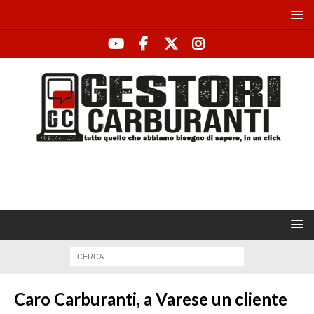
Caro Carburanti, a Varese un cliente