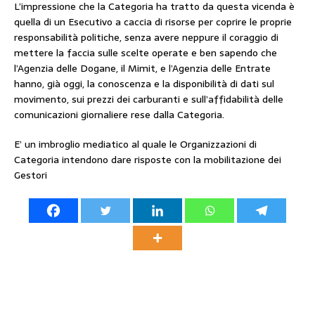
L’impressione che la Categoria ha tratto da questa vicenda è
quella di un Esecutivo a caccia di risorse per coprire le proprie
responsabilità politiche, senza avere neppure il coraggio di
mettere la faccia sulle scelte operate e ben sapendo che
l’Agenzia delle Dogane, il Mimit, e l’Agenzia delle Entrate
hanno, già oggi, la conoscenza e la disponibilità di dati sul
movimento, sui prezzi dei carburanti e sull’affidabilità delle
comunicazioni giornaliere rese dalla Categoria.
E’ un imbroglio mediatico al quale le Organizzazioni di
Categoria intendono dare risposte con la mobilitazione dei
Gestori