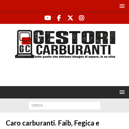
Caro carburanti. Faib, Fegica e