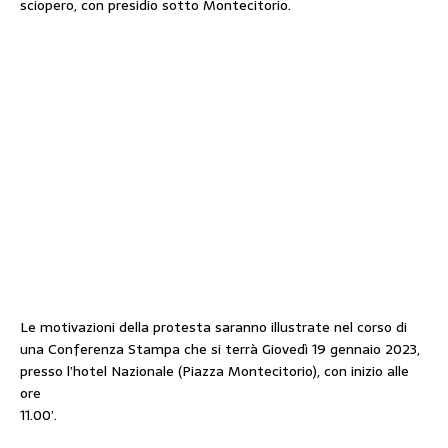
sciopero, con presidio sotto Montecitorio.
Le motivazioni della protesta saranno illustrate nel corso di
una Conferenza Stampa che si terrà Giovedì 19 gennaio 2023,
presso l’hotel Nazionale (Piazza Montecitorio), con inizio alle
ore
11.00’.