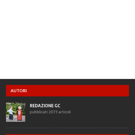
AUTORI
REDAZIONE GC
pubblicati 2073 articoli