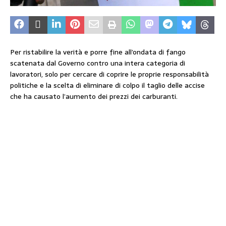
Per ristabilire la verità e porre fine all’ondata di fango
scatenata dal Governo contro una intera categoria di
lavoratori, solo per cercare di coprire le proprie responsabilità
politiche e la scelta di eliminare di colpo il taglio delle accise
che ha causato l’aumento dei prezzi dei carburanti.