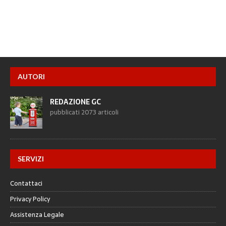
AUTORI
REDAZIONE GC
pubblicati 2073 articoli
SERVIZI
Contattaci
Privacy Policy
Assistenza Legale