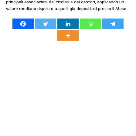
principali associazioni dei titolari e dei gestori, applicando un
valore mediano rispetto a quelli già depositati presso il Mase.