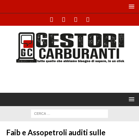
Faib e Assopetroli auditi sulle