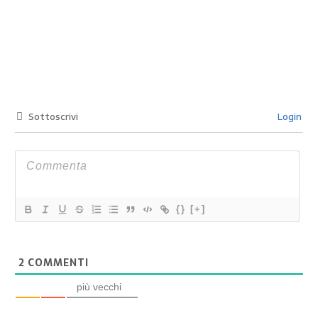
Sottoscrivi
Login
{}
[+]
2
COMMENTI
più vecchi