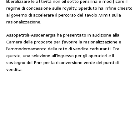
liberalizzare le attività non oil sotto pensilina e modificare il
regime di concessione sulle royalty. Sperduto ha infine chiesto
al governo di accelerare il percorso del tavolo Mimit sulla
razionalizzazione.
Assopetroli-Assoenergia ha presentato in audizione alla
Camera delle proposte per favorire la razionalizzazione e
l’ammodernamento della rete di vendita carburanti. Tra
queste, una selezione all’ingresso per gli operatori e il
sostegno del Pnrr per la riconversione verde dei punti di
vendita.