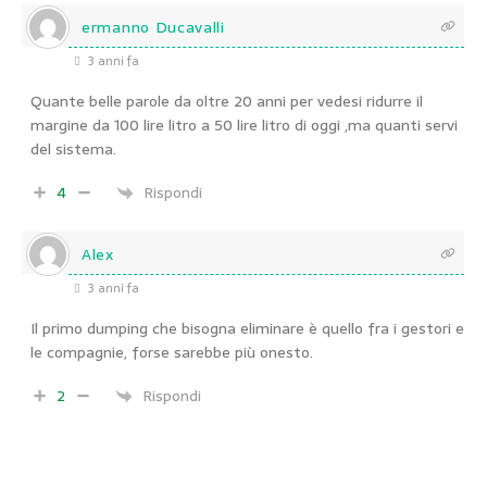
ermanno Ducavalli
3 anni fa
Quante belle parole da oltre 20 anni per vedesi ridurre il
margine da 100 lire litro a 50 lire litro di oggi ,ma quanti servi
del sistema.
4
Rispondi
Alex
3 anni fa
Il primo dumping che bisogna eliminare è quello fra i gestori e
le compagnie, forse sarebbe più onesto.
2
Rispondi