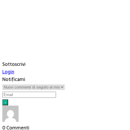
Sottoscrivi
Login
Notificami
0
Commenti