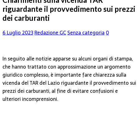
riguardante il provvedimento sui prezzi
dei carburanti
6 Luglio 2023
Redazione GC
Senza categoria
0
In seguito alle notizie apparse su alcuni organi di stampa,
che hanno trattato con approssimazione un argomento
giuridico complesso, è importante fare chiarezza sulla
vicenda del TAR del Lazio riguardante il provvedimento sui
prezzi dei carburanti, al fine di evitare confusioni e
ulteriori incomprensioni.