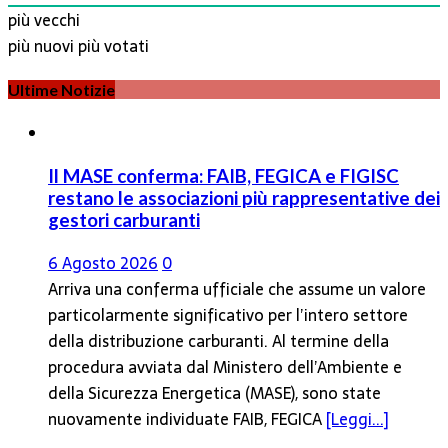
più vecchi
più nuovi
più votati
Ultime Notizie
Il MASE conferma: FAIB, FEGICA e FIGISC
restano le associazioni più rappresentative dei
gestori carburanti
6 Agosto 2026
0
Arriva una conferma ufficiale che assume un valore
particolarmente significativo per l’intero settore
della distribuzione carburanti. Al termine della
procedura avviata dal Ministero dell’Ambiente e
della Sicurezza Energetica (MASE), sono state
nuovamente individuate FAIB, FEGICA
[Leggi...]