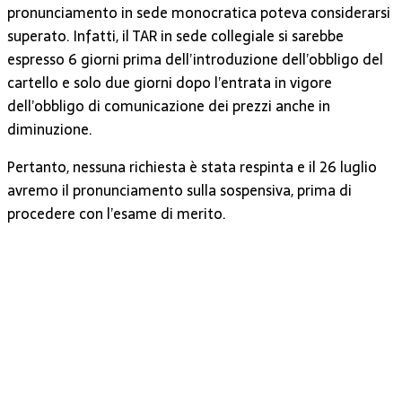
pronunciamento in sede monocratica poteva considerarsi
superato. Infatti, il TAR in sede collegiale si sarebbe
espresso 6 giorni prima dell’introduzione dell’obbligo del
cartello e solo due giorni dopo l’entrata in vigore
dell’obbligo di comunicazione dei prezzi anche in
diminuzione.
Pertanto, nessuna richiesta è stata respinta e il 26 luglio
avremo il pronunciamento sulla sospensiva, prima di
procedere con l’esame di merito.