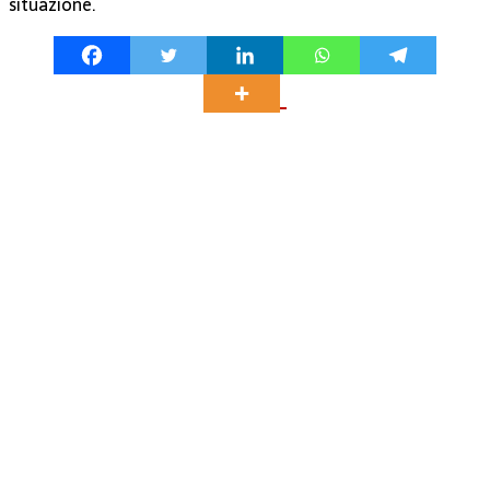
situazione.