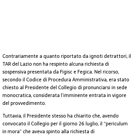
Contrariamente a quanto riportato da ignoti detrattori, il
TAR del Lazio non ha respinto alcuna richiesta di
sospensiva presentata da Figisc e Fegica. Nel ricorso,
secondo il Codice di Procedura Amministrativa, era stato
chiesto al Presidente del Collegio di pronunciarsi in sede
monocratica, considerata l’imminente entrata in vigore
del provvedimento.
Tuttavia, il Presidente stesso ha chiarito che, avendo
convocato il Collegio per il giorno 26 luglio, il “periculum
in mora” che aveva spinto alla richiesta di