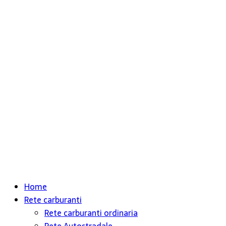
Home
Rete carburanti
Rete carburanti ordinaria