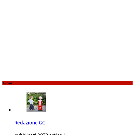
Autori
Redazione GC