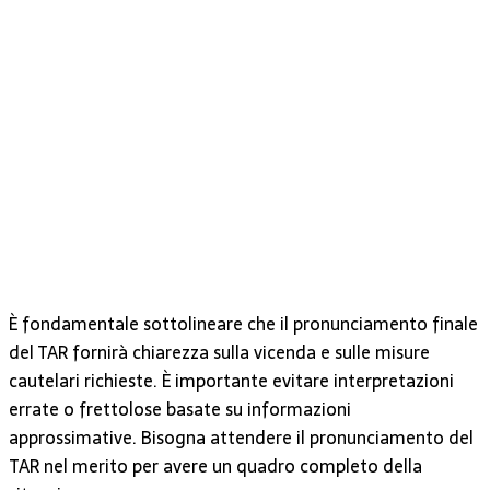
È fondamentale sottolineare che il pronunciamento finale
del TAR fornirà chiarezza sulla vicenda e sulle misure
cautelari richieste. È importante evitare interpretazioni
errate o frettolose basate su informazioni
approssimative. Bisogna attendere il pronunciamento del
TAR nel merito per avere un quadro completo della