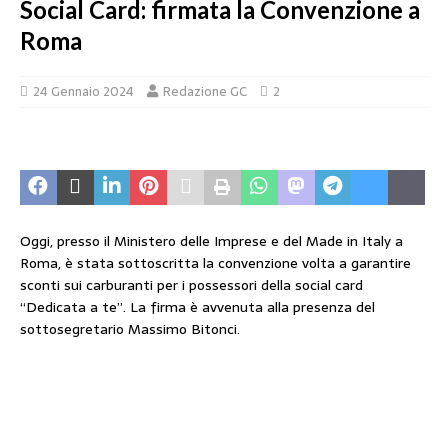
Social Card: firmata la Convenzione a
Roma
24 Gennaio 2024
Redazione GC
2
Oggi, presso il Ministero delle Imprese e del Made in Italy a
Roma, è stata sottoscritta la convenzione volta a garantire
sconti sui carburanti per i possessori della social card
“Dedicata a te”. La firma è avvenuta alla presenza del
sottosegretario Massimo Bitonci.