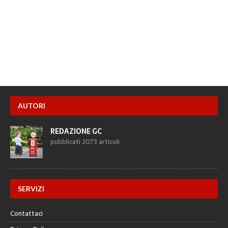
AUTORI
REDAZIONE GC
pubblicati 2073 articoli
SERVIZI
Contattaci