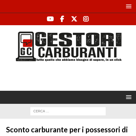
Sconto carburante per i possessori di