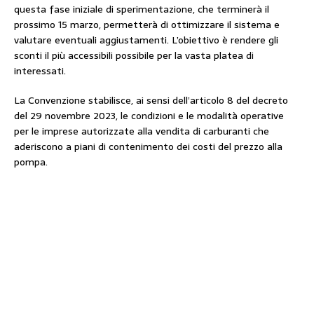
questa fase iniziale di sperimentazione, che terminerà il
prossimo 15 marzo, permetterà di ottimizzare il sistema e
valutare eventuali aggiustamenti. L’obiettivo è rendere gli
sconti il più accessibili possibile per la vasta platea di
interessati.
La Convenzione stabilisce, ai sensi dell’articolo 8 del decreto
del 29 novembre 2023, le condizioni e le modalità operative
per le imprese autorizzate alla vendita di carburanti che
aderiscono a piani di contenimento dei costi del prezzo alla
pompa.