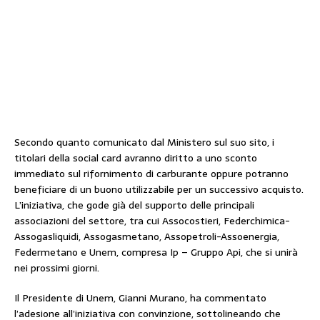
Secondo quanto comunicato dal Ministero sul suo sito, i
titolari della social card avranno diritto a uno sconto
immediato sul rifornimento di carburante oppure potranno
beneficiare di un buono utilizzabile per un successivo acquisto.
L’iniziativa, che gode già del supporto delle principali
associazioni del settore, tra cui Assocostieri, Federchimica-
Assogasliquidi, Assogasmetano, Assopetroli-Assoenergia,
Federmetano e Unem, compresa Ip – Gruppo Api, che si unirà
nei prossimi giorni.
Il Presidente di Unem, Gianni Murano, ha commentato
l’adesione all’iniziativa con convinzione, sottolineando che