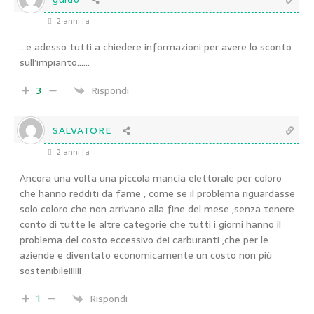
2 anni fa
…e adesso tutti a chiedere informazioni per avere lo sconto
sull’impianto……
3
Rispondi
SALVATORE
2 anni fa
Ancora una volta una piccola mancia elettorale per coloro
che hanno redditi da fame , come se il problema riguardasse
solo coloro che non arrivano alla fine del mese ,senza tenere
conto di tutte le altre categorie che tutti i giorni hanno il
problema del costo eccessivo dei carburanti ,che per le
aziende e diventato economicamente un costo non più
sostenibile!!!!!!
1
Rispondi