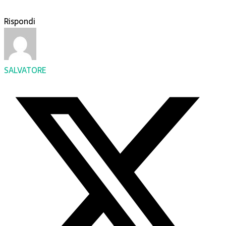
Rispondi
SALVATORE