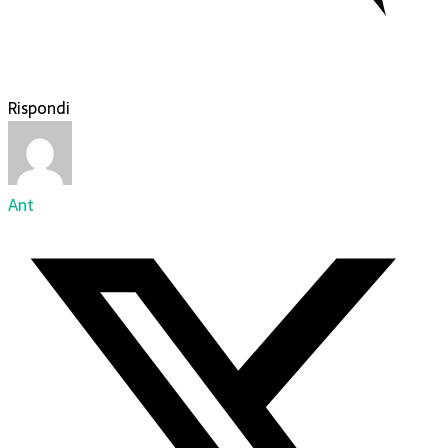
Rispondi
Ant