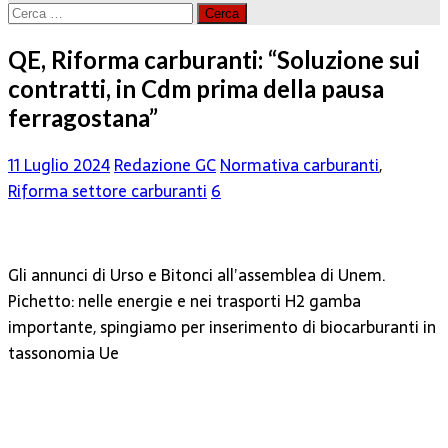
Ricerca
per:
QE, Riforma carburanti: “Soluzione sui
contratti, in Cdm prima della pausa
ferragostana”
11 Luglio 2024
Redazione GC
Normativa carburanti
,
Riforma settore carburanti
6
Gli annunci di Urso e Bitonci all’assemblea di Unem.
Pichetto: nelle energie e nei trasporti H2 gamba
importante, spingiamo per inserimento di biocarburanti in
tassonomia Ue