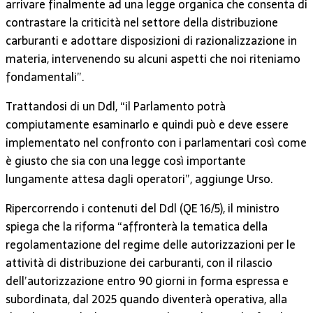
arrivare finalmente ad una legge organica che consenta di
contrastare la criticità nel settore della distribuzione
carburanti e adottare disposizioni di razionalizzazione in
materia, intervenendo su alcuni aspetti che noi riteniamo
fondamentali”.
Trattandosi di un Ddl, “il Parlamento potrà
compiutamente esaminarlo e quindi può e deve essere
implementato nel confronto con i parlamentari così come
è giusto che sia con una legge così importante
lungamente attesa dagli operatori”, aggiunge Urso.
Ripercorrendo i contenuti del Ddl (QE 16/5), il ministro
spiega che la riforma “affronterà la tematica della
regolamentazione del regime delle autorizzazioni per le
attività di distribuzione dei carburanti, con il rilascio
dell’autorizzazione entro 90 giorni in forma espressa e
subordinata, dal 2025 quando diventerà operativa, alla