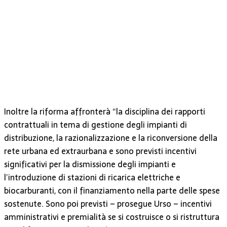
Inoltre la riforma affronterà “la disciplina dei rapporti
contrattuali in tema di gestione degli impianti di
distribuzione, la razionalizzazione e la riconversione della
rete urbana ed extraurbana e sono previsti incentivi
significativi per la dismissione degli impianti e
l’introduzione di stazioni di ricarica elettriche e
biocarburanti, con il finanziamento nella parte delle spese
sostenute. Sono poi previsti – prosegue Urso – incentivi
amministrativi e premialità se si costruisce o si ristruttura