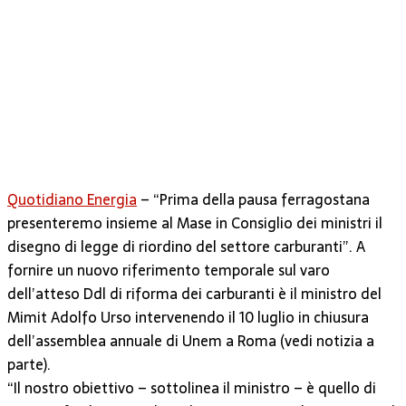
Quotidiano Energia
– “Prima della pausa ferragostana
presenteremo insieme al Mase in Consiglio dei ministri il
disegno di legge di riordino del settore carburanti”. A
fornire un nuovo riferimento temporale sul varo
dell’atteso Ddl di riforma dei carburanti è il ministro del
Mimit Adolfo Urso intervenendo il 10 luglio in chiusura
dell’assemblea annuale di Unem a Roma (vedi notizia a
parte).
“Il nostro obiettivo – sottolinea il ministro – è quello di