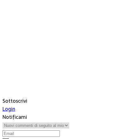
Sottoscrivi
Login
Notificami