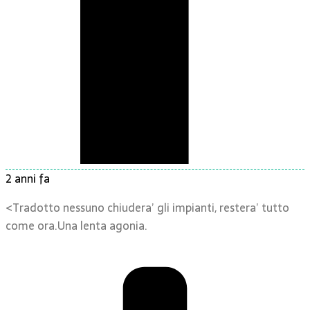
2 anni fa
<Tradotto nessuno chiudera’ gli impianti, restera’ tutto
come ora.Una lenta agonia.