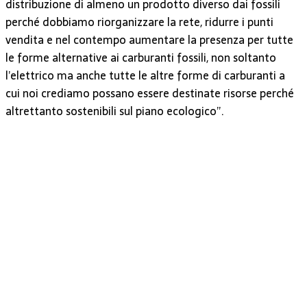
distribuzione di almeno un prodotto diverso dai fossili
perché dobbiamo riorganizzare la rete, ridurre i punti
vendita e nel contempo aumentare la presenza per tutte
le forme alternative ai carburanti fossili, non soltanto
l’elettrico ma anche tutte le altre forme di carburanti a
cui noi crediamo possano essere destinate risorse perché
altrettanto sostenibili sul piano ecologico”.